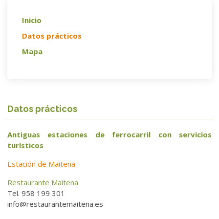
Inicio
Datos prácticos
Mapa
Datos prácticos
Antiguas estaciones de ferrocarril con servicios
turísticos
Estación de Maitena
Restaurante Maitena
Tel. 958 199 301
info@restaurantemaitena.es