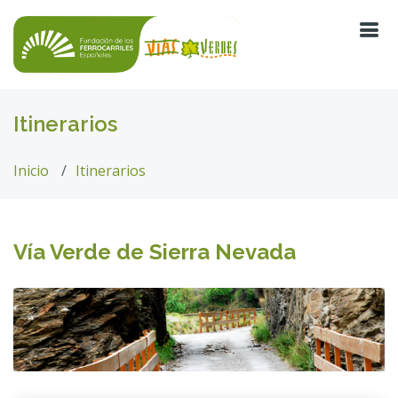
Itinerarios
Inicio
Itinerarios
Vía Verde de Sierra Nevada