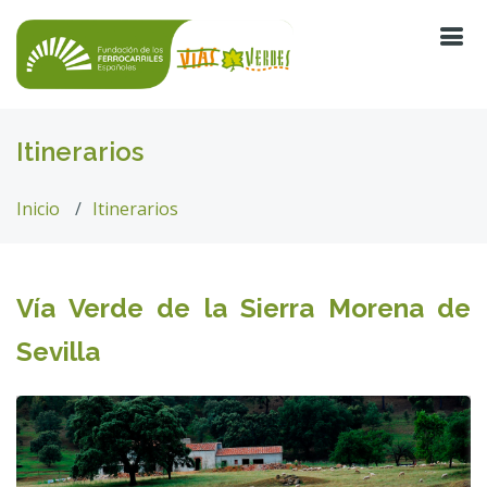
Itinerarios
Inicio
Itinerarios
Vía Verde de la Sierra Morena de
Sevilla