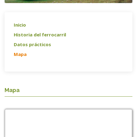
Inicio
Historia del ferrocarril
Datos prácticos
Mapa
Mapa