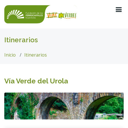
Itinerarios
Inicio
Itinerarios
Vía Verde del Urola