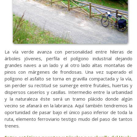
La vía verde avanza con personalidad entre hileras de
árboles jóvenes, perfila el polígono industrial dejando
grandes naves a un lado y al otro lado altas montañas de
pinos con márgenes de frondosas. Una vez superado el
polígono el asfalto se torna en gravilla compactada y la vía,
sin perder su rectitud se sumerge entre frutales, huertas y
dispersos caseríos y casillas. Intermedio entre la urbanidad
y la naturaleza éste será un tramo plácido donde algún
vecino se afanará en la labranza. Aquí también tendremos la
oportunidad de pasar bajo el único paso inferior de toda la
ruta, elemento ferroviario testigo mudo del paso de tantos
trenes.