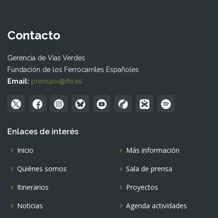
Contacto
Gerencia de Vías Verdes
Fundación de los Ferrocarriles Españoles
Email:
prensavv@ffe.es
Enlaces de interés
Inicio
Más información
Quiénes somos
Sala de prensa
Itinerarios
Proyectos
Noticias
Agenda actividades