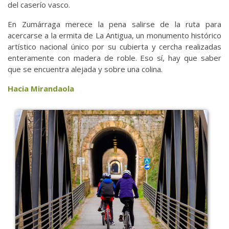
del caserío vasco.
En Zumárraga merece la pena salirse de la ruta para
acercarse a la ermita de La Antigua, un monumento histórico
artístico nacional único por su cubierta y cercha realizadas
enteramente con madera de roble. Eso sí, hay que saber
que se encuentra alejada y sobre una colina.
Hacia Mirandaola