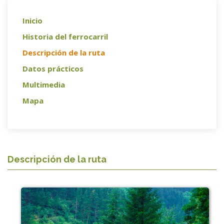
Inicio
Historia del ferrocarril
Descripción de la ruta
Datos prácticos
Multimedia
Mapa
Descripción de la ruta