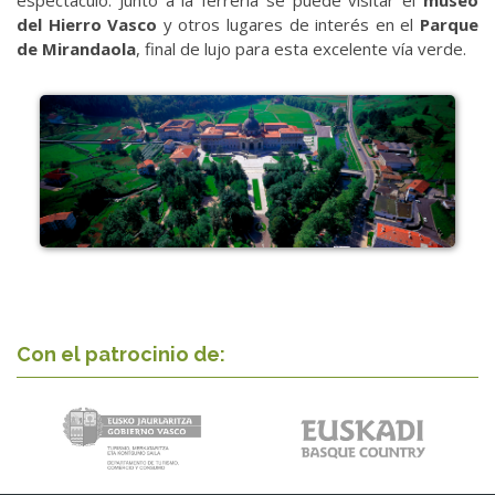
del Hierro Vasco
y otros lugares de interés en el
Parque
de Mirandaola
, final de lujo para esta excelente vía verde.
Con el patrocinio de: