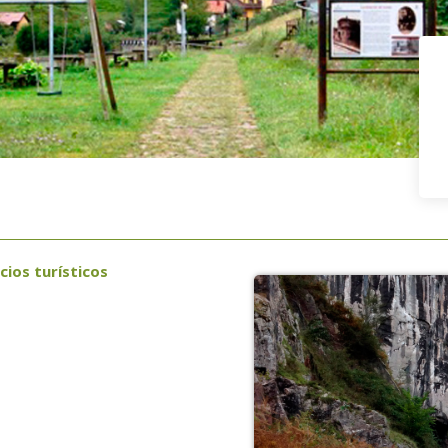
cios turísticos