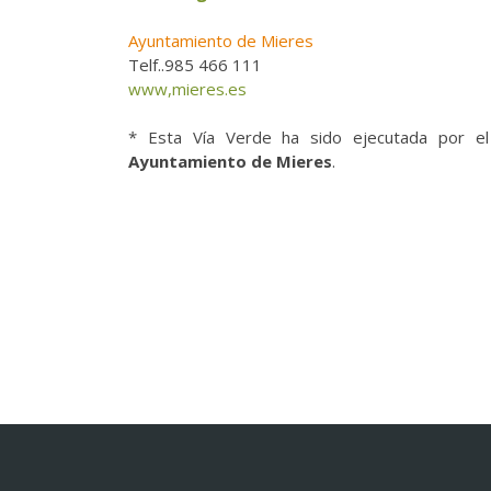
Ayuntamiento de Mieres
Telf..985 466 111
www,mieres.es
* Esta Vía Verde ha sido ejecutada por e
Ayuntamiento de Mieres
.