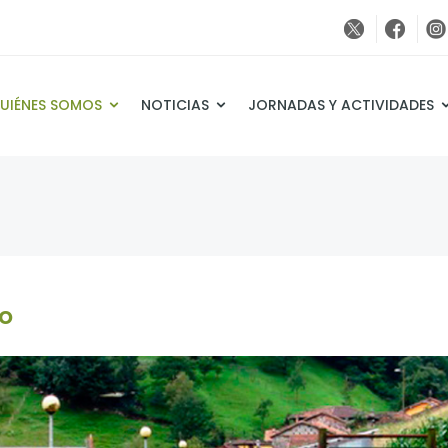
UIÉNES SOMOS
NOTICIAS
JORNADAS Y ACTIVIDADES
do