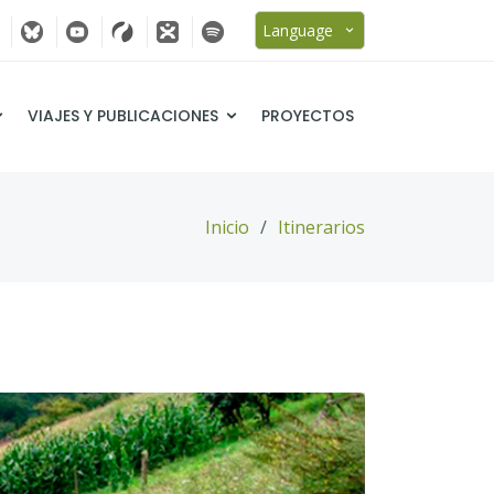
Language
VIAJES Y PUBLICACIONES
PROYECTOS
Inicio
Itinerarios