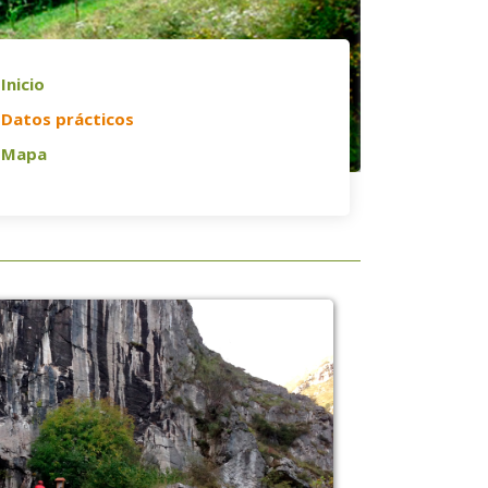
Inicio
Datos prácticos
Mapa