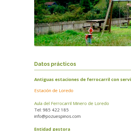
Datos prácticos
Antiguas estaciones de ferrocarril con servi
Estación de Loredo
Aula del Ferrocarril Minero de Loredo
Tel: 985 422 185
info@pozuespinos.com
Entidad gestora