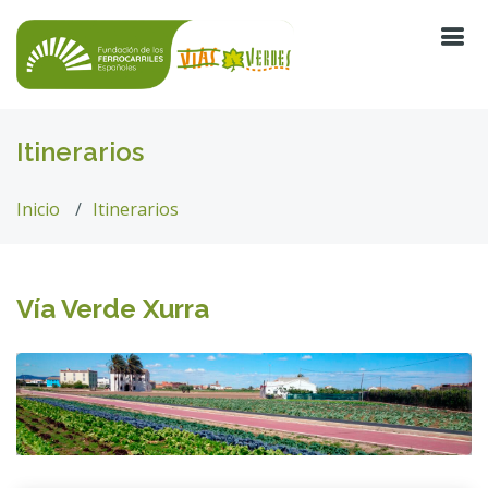
Itinerarios
Inicio
Itinerarios
Vía Verde Xurra