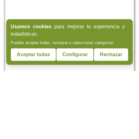
Usamos cookies
para mejorar tu experiencia y
estadísticas.
Puedes aceptar todas, rechazar o seleccionar categorías.
Aceptar todas
Configurar
Rechazar