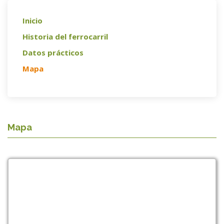
Inicio
Historia del ferrocarril
Datos prácticos
Mapa
Mapa