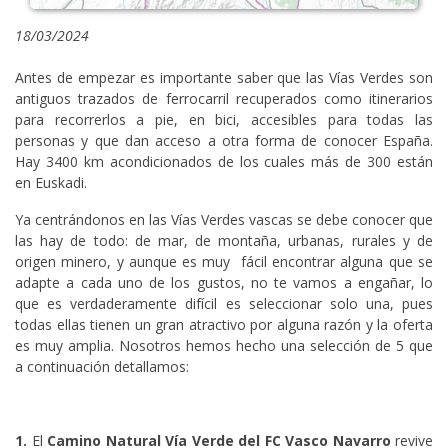
18/03/2024
Antes de empezar es importante saber que las Vías Verdes son
antiguos trazados de ferrocarril recuperados como itinerarios
para recorrerlos a pie, en bici, accesibles para todas las
personas y que dan acceso a otra forma de conocer España.
Hay 3400 km acondicionados de los cuales más de 300 están
en Euskadi.
Ya centrándonos en las Vías Verdes vascas se debe conocer que
las hay de todo: de mar, de montaña, urbanas, rurales y de
origen minero, y aunque es muy fácil encontrar alguna que se
adapte a cada uno de los gustos, no te vamos a engañar, lo
que es verdaderamente difícil es seleccionar solo una, pues
todas ellas tienen un gran atractivo por alguna razón y la oferta
es muy amplia. Nosotros hemos hecho una selección de 5 que
a continuación detallamos:
1.
El
Camino Natural Vía Verde del FC Vasco Navarro
revive