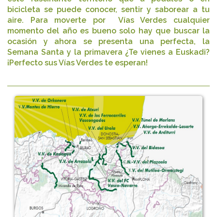
bicicleta se puede conocer, sentir y saborear a tu
aire. Para moverte por Vías Verdes cualquier
momento del año es bueno solo hay que buscar la
ocasión y ahora se presenta una perfecta, la
Semana Santa y la primavera ¿Te vienes a Euskadi?
¡Perfecto sus Vías Verdes te esperan!