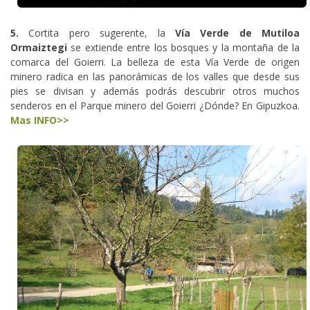
5.
Cortita pero sugerente, la
Vía Verde de Mutiloa
Ormaiztegi
se extiende entre los bosques y la montaña de la
comarca del Goierri. La belleza de esta Vía Verde de origen
minero radica en las panorámicas de los valles que desde sus
pies se divisan y además podrás descubrir otros muchos
senderos en el Parque minero del Goierri ¿Dónde? En Gipuzkoa.
Mas INFO>>