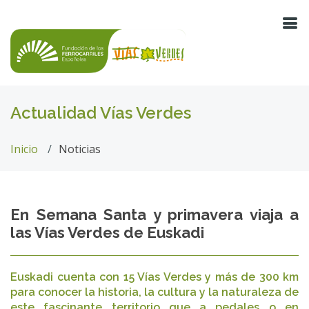
Actualidad Vías Verdes
Inicio
Noticias
En Semana Santa y primavera viaja a
las Vías Verdes de Euskadi
Euskadi cuenta con 15 Vías Verdes y más de 300 km
para conocer la historia, la cultura y la naturaleza de
este fascinante territorio que a pedales o en