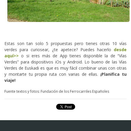
Estas son tan solo 5 propuestas pero tienes otras 10 vías
verdes para curiosear, ¿te apetece? Puedes hacerlo
desde
aquí>>
o si eres más de App tienes disponible la de “Vías
Verdes” para dispositivos iOs y Android. Lo bueno de las Vías
Verdes de Euskadi es que es muy fácil combinar unas con otras
y montarte tu propia ruta con varias de ellas.
¡Planifica tu
viaje!
Fuente textos y fotos: Fundación de los Ferrocarriles Españoles