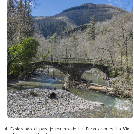
4.
Explorando el paisaje minero de las Encartaciones. La
Vía