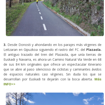
3.
Desde Donosti y ahondando en los parajes más vírgenes de
Leitzaran en Gipuzkoa siguiendo el rastro del FC. del
Plazaola.
El antiguo trazado del tren del Plazaola, que unía tierras de
Euskadi y Navarra, es ahora un Camino Natural Vía Verde en 68
de sus 84 km originales que ofrece un espectacular itinerario
que se abre al paso silencioso de ciclistas y caminantes ávidos
de espacios naturales casi vírgenes. Sin duda los que se
desarrollan por Euskadi te dejarán con la boca abierta.
Más
INFO>>