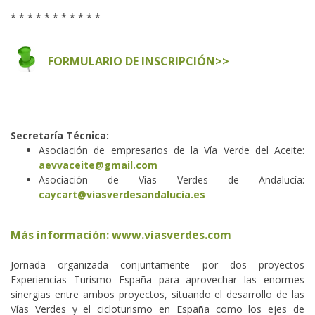
* * * * * * * * * * *
FORMULARIO DE INSCRIPCIÓN>>
Secretaría Técnica:
Asociación de empresarios de la Vía Verde del Aceite:
aevvaceite@gmail.com
Asociación de Vías Verdes de Andalucía:
caycart@viasverdesandalucia.es
Más información:
www.viasverdes.com
Jornada organizada conjuntamente por dos proyectos
Experiencias Turismo España para aprovechar las enormes
sinergias entre ambos proyectos, situando el desarrollo de las
Vías Verdes y el cicloturismo en España como los ejes de