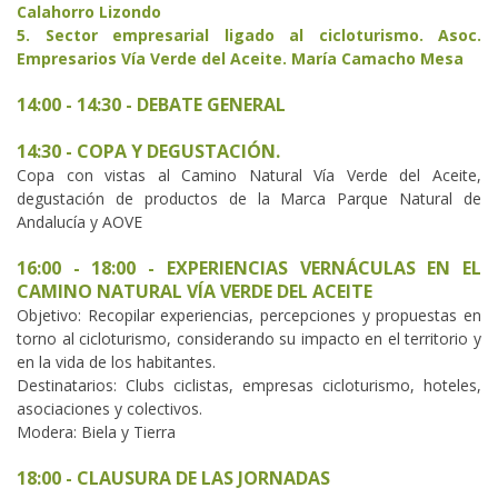
Calahorro Lizondo
5. Sector empresarial ligado al cicloturismo. Asoc.
Empresarios Vía Verde del Aceite. María Camacho Mesa
14:00 - 14:30 - DEBATE GENERAL
14:30 - COPA Y DEGUSTACIÓN.
Copa con vistas al Camino Natural Vía Verde del Aceite,
degustación de productos de la Marca Parque Natural de
Andalucía y AOVE
16:00 - 18:00 - EXPERIENCIAS VERNÁCULAS EN EL
CAMINO NATURAL VÍA VERDE DEL ACEITE
Objetivo: Recopilar experiencias, percepciones y propuestas en
torno al cicloturismo, considerando su impacto en el territorio y
en la vida de los habitantes.
Destinatarios: Clubs ciclistas, empresas cicloturismo, hoteles,
asociaciones y colectivos.
Modera: Biela y Tierra
18:00 - CLAUSURA DE LAS JORNADAS