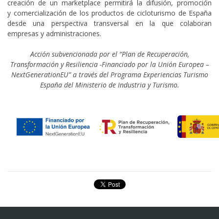
creación de un marketplace permitirá la difusión, promoción
y comercialización de los productos de cicloturismo de España
desde una perspectiva transversal en la que colaboran
empresas y administraciones.
Acción subvencionada por el “Plan de Recuperación,
Transformación y Resiliencia -Financiado por la Unión Europea –
NextGenerationEU” a través del Programa Experiencias Turismo
España del Ministerio de Industria y Turismo.