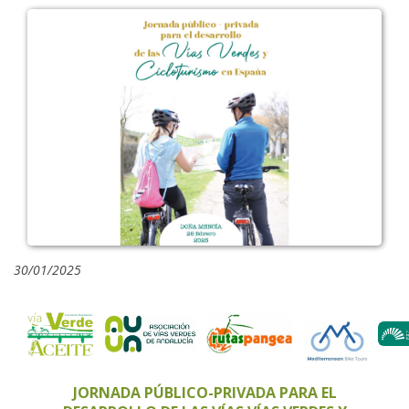
30/01/2025
JORNADA PÚBLICO-PRIVADA PARA EL