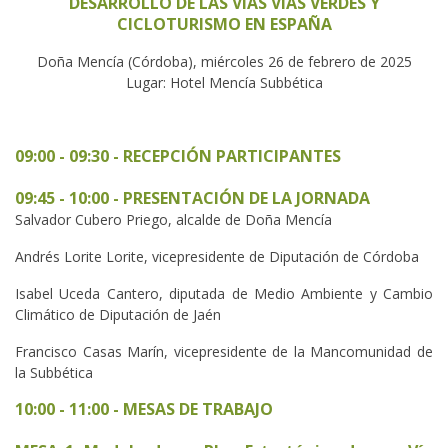
DESARROLLO DE LAS VÍAS VÍAS VERDES Y
CICLOTURISMO EN ESPAÑA
Doña Mencía (Córdoba), miércoles 26 de febrero de 2025
Lugar: Hotel Mencía Subbética
09:00 - 09:30 - RECEPCIÓN PARTICIPANTES
09:45 - 10:00 - PRESENTACIÓN DE LA JORNADA
Salvador Cubero Priego, alcalde de Doña Mencía
Andrés Lorite Lorite, vicepresidente de Diputación de Córdoba
Isabel Uceda Cantero, diputada de Medio Ambiente y Cambio
Climático de Diputación de Jaén
Francisco Casas Marín, vicepresidente de la Mancomunidad de
la Subbética
10:00 - 11:00 - MESAS DE TRABAJO