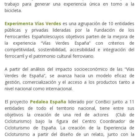
trabajo para generar una experiencia única en torno a la
bicicleta.
Experimenta Vías Verdes
es una agrupación de 10 entidades
públicas y privadas lideradas por la Fundación de los
Ferrocarriles Españolescuyos objetivos parten de la mejora de
la experiencia “Vías Verdes España” con criterios de
competitividad, sostenibilidad, accesibilidad e integración del
ferrocarril y el patrimonio cultural ferroviario.
A partir del análisis del impacto socioeconómico de las “Vías
Verdes de España”, se avanza hacia un modelo eficaz de
gestión, comercialización y el acceso a los productos tanto a
nivel nacional como internacional.
El proyecto
Pedalea España
liderado por ConBici junto a 11
entidades de todo el territorio nacional, tiene entre sus
objetivos la creación de una red de actores (Club de
Cicloturismo) bajo la figura del Centro Coordinador de
Cicloturismo de España. La creación de la Experiencia de
Cicloturismo a partir del diseño de un relato, junto con la