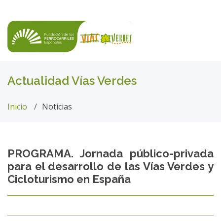
Actualidad Vías Verdes
Inicio
Noticias
PROGRAMA. Jornada público-privada
para el desarrollo de las Vías Verdes y
Cicloturismo en España