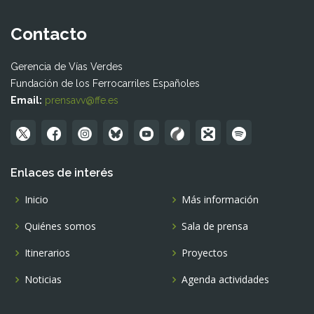
Contacto
Gerencia de Vías Verdes
Fundación de los Ferrocarriles Españoles
Email:
prensavv@ffe.es
Enlaces de interés
Inicio
Más información
Quiénes somos
Sala de prensa
Itinerarios
Proyectos
Noticias
Agenda actividades