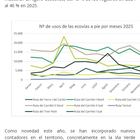
al 40 % en 2025.
Como novedad este año, se han incorporado nuevos
contadores en el territorio, concretamente en la Vía Verde