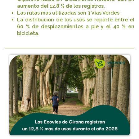
aumento del 12,8 % de los registros.
Las rutas más utilizadas son 3 Vías Verdes
La distribución de los usos se reparte entre el
60 % de desplazamientos a pie y el 40 % en
bicicleta.