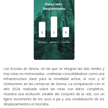
Las Ecovías de Girona -en las que se integran las Vías Verdes y
tras rutas no motorizadas- continúan consolidándose como una
infraestructura clave para la movilidad activa, el ocio y el
cicloturismo en las comarcas de Girona. La comparación con el
año 2024, realizada sobre las rutas con datos completos,
muestra una evolución estable del conjunto de la red, con un
ligero incremento de los usos a pie y una estabilización de los
desplazamientos en bicicleta.