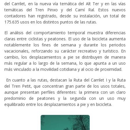
del Carrilet, en la nueva vía temática del Alt Ter y en las vías
temáticas del Tren Pinxo y del Camí Ral. Estos nuevos
contadores han registrado, desde su instalación, un total de
175.635 usos en los distintos puntos de las rutas.
El análisis del comportamiento temporal muestra diferencias
claras entre ciclistas y peatones. El uso de la bicicleta aumenta
notablemente los fines de semana y durante los periodos
vacacionales, reforzando su carácter recreativo y turístico. En
cambio, los desplazamientos a pie se distribuyen de manera
más regular a lo largo de la semana, lo que apunta a un uso
más vinculado a la movilidad cotidiana y al ocio de proximidad.
En cuanto a las rutas, destacan la Ruta del Carrilet I y la Ruta
del Tren Petit, que concentran gran parte de los usos totales,
aunque presentan perfiles diferentes: la primera con un claro
predominio de peatones y la segunda con un uso muy
equilibrado entre los desplazamientos a pie y en bicicleta.