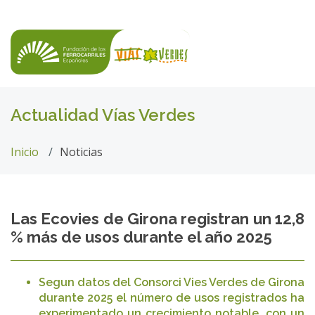
Actualidad Vías Verdes
Inicio
Noticias
Las Ecovies de Girona registran un 12,8
% más de usos durante el año 2025
Segun datos del Consorci Vies Verdes de Girona
durante 2025 el número de usos registrados ha
experimentado un crecimiento notable, con un