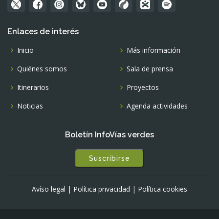
Enlaces de interés
Inicio
Más información
Quiénes somos
Sala de prensa
Itinerarios
Proyectos
Noticias
Agenda actividades
Boletín InfoVías verdes
Suscribirse
Avíso legal
|
Política privacidad
|
Política cookies