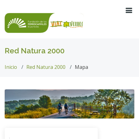
Red Natura 2000
Inicio
Red Natura 2000
Mapa