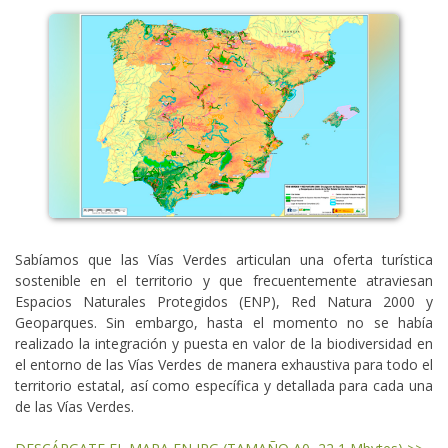
Sabíamos que las Vías Verdes articulan una oferta turística
sostenible en el territorio y que frecuentemente atraviesan
Espacios Naturales Protegidos (ENP), Red Natura 2000 y
Geoparques. Sin embargo, hasta el momento no se había
realizado la integración y puesta en valor de la biodiversidad en
el entorno de las Vías Verdes de manera exhaustiva para todo el
territorio estatal, así como específica y detallada para cada una
de las Vías Verdes.