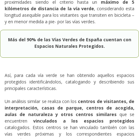
proximidades siendo el criterio hasta un
máximo de 5
kilómetros de distancia de la vía verde
, considerando esta
longitud asequible para los visitantes que transiten en bicicleta –
y en menor medida a pie- por las vías verdes.
Más del 90% de las Vías Verdes de España cuentan con
Espacios Naturales Protegidos.
Así, para cada vía verde se han obtenido aquellos espacios
protegidos identificándolos, catalogando y describiendo sus
principales características.
Un análisis similar se realiza con los
centros de visitantes, de
interpretación, casas de parque, centros de acogida,
aulas de naturaleza y otros centros similares
que se
encuentren
vinculados a los espacios protegidos
catalogados. Estos centros se han vinculado también con las
vías verdes próximas y los correspondientes espacios