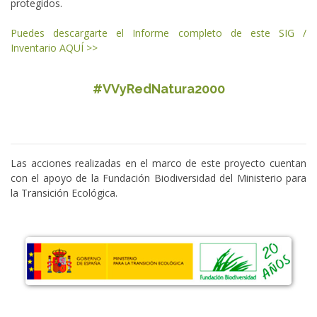
protegidos.
Puedes descargarte el Informe completo de este SIG /
Inventario AQUÍ >>
#VVyRedNatura2000
Las acciones realizadas en el marco de este proyecto cuentan
con el apoyo de la Fundación Biodiversidad del Ministerio para
la Transición Ecológica.