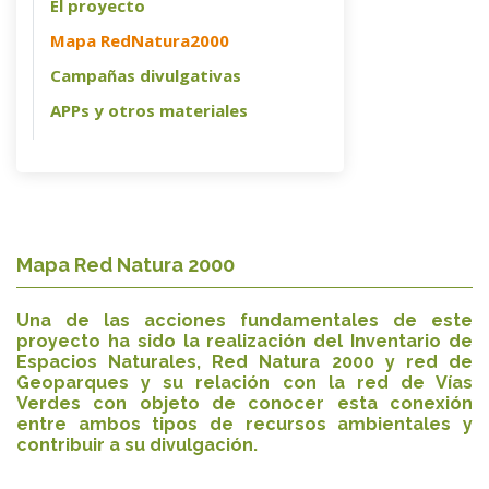
El proyecto
Mapa RedNatura2000
Campañas divulgativas
APPs y otros materiales
Mapa Red Natura 2000
Una de las acciones fundamentales de este
proyecto ha sido la realización del Inventario de
Espacios Naturales, Red Natura 2000 y red de
Geoparques y su relación con la red de Vías
Verdes con objeto de conocer esta conexión
entre ambos tipos de recursos ambientales y
contribuir a su divulgación.