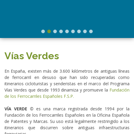
Vías Verdes
En España, existen más de 3.600 kilómetros de antiguas líneas
de ferrocarril en desuso que han sido recuperadas como
itinerarios cicloturistas y senderistas en el marco del Programa
Vías Verdes que desde 1993 dinamiza y promueve la
Fundación
de los Ferrocarriles Españoles F.S.P.
VÍA VERDE ©
es una marca registrada desde 1994 por la
Fundación de los Ferrocarriles Españoles en la Oficina Española
de Patentes y Marcas. Su uso está legalmente restringido a los
itinerarios que discurren sobre antiguas infraestructuras
ferroviarias.