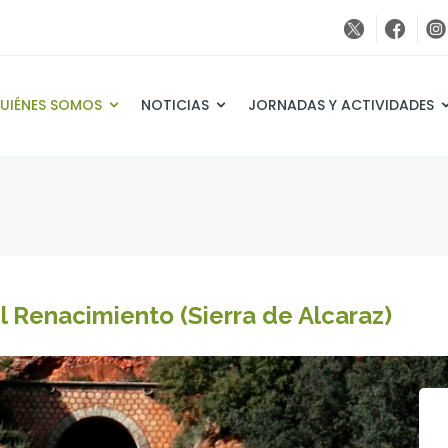
UIÉNES SOMOS
NOTICIAS
JORNADAS Y ACTIVIDADES
l Renacimiento (Sierra de Alcaraz)