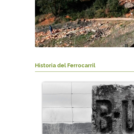
Historia del Ferrocarril