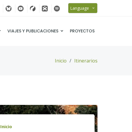
Language
VIAJES Y PUBLICACIONES
PROYECTOS
Inicio
Itinerarios
Inicio