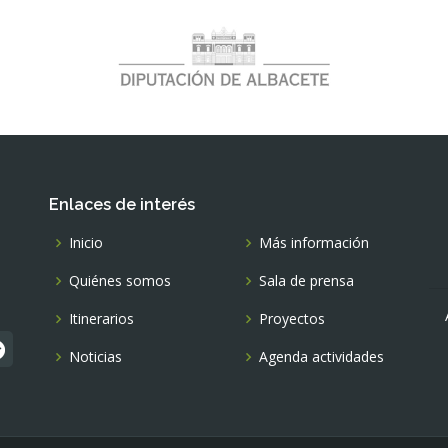
Enlaces de interés
Inicio
Más información
Quiénes somos
Sala de prensa
Itinerarios
Proyectos
Noticias
Agenda actividades