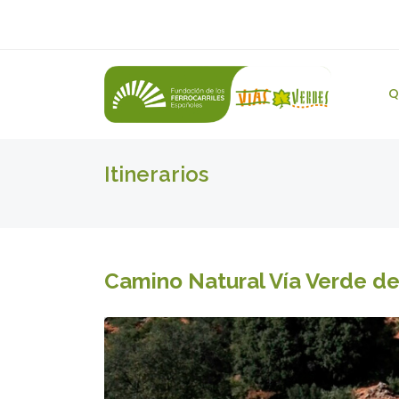
Q
Itinerarios
Camino Natural Vía Verde de