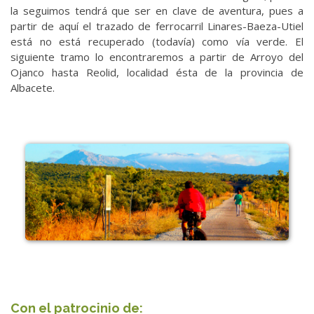
la seguimos tendrá que ser en clave de aventura, pues a
partir de aquí el trazado de ferrocarril Linares-Baeza-Utiel
está no está recuperado (todavía) como vía verde. El
siguiente tramo lo encontraremos a partir de Arroyo del
Ojanco hasta Reolid, localidad ésta de la provincia de
Albacete.
Con el patrocinio de: