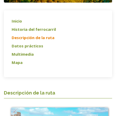
Inicio
Historia del ferrocarril
Descripción de la ruta
Datos prácticos
Multimedia
Mapa
Descripción de la ruta