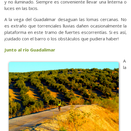
y no iluminado. Siempre es conveniente llevar una linterna o
luces en las bicis.
A la vega del Guadalimar desaguan las lomas cercanas. No
es extraño que torrenciales lluvias dañen ocasionalmente la
plataforma en este tramo de fuertes escorrentías. Si es así,
¡cuidado con el barro o los obstáculos que pudiera haber!
Junto al río Guadalimar
A
la