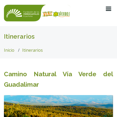
Itinerarios
Inicio
Itinerarios
Camino Natural Vía Verde del
Guadalimar