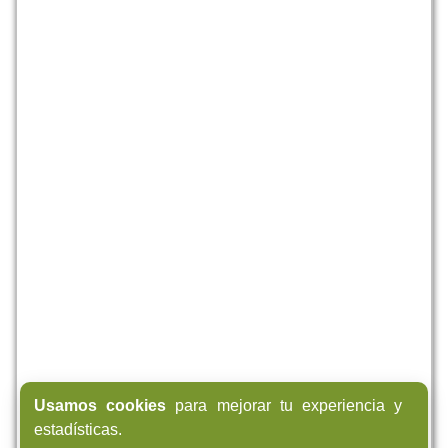
Usamos cookies
para mejorar tu experiencia y
estadísticas.