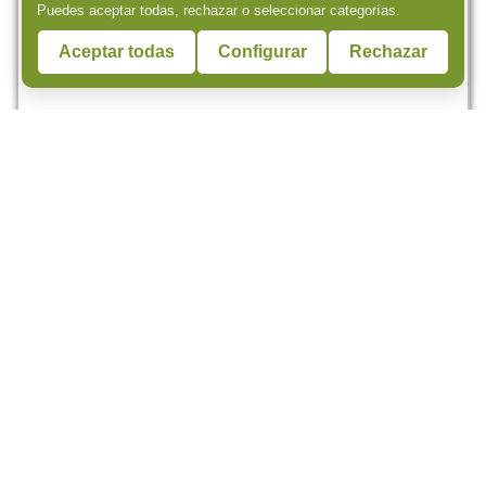
Puedes aceptar todas, rechazar o seleccionar categorías.
Aceptar todas
Configurar
Rechazar