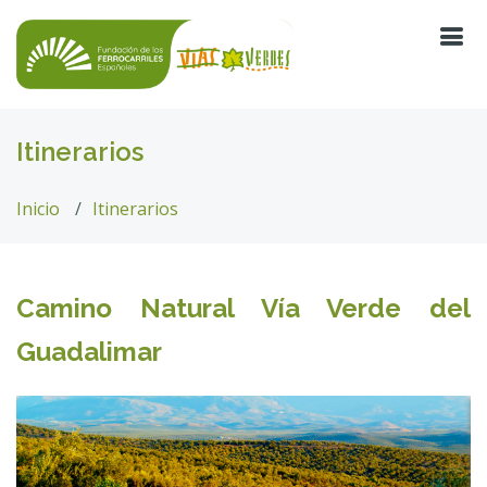
Itinerarios
Inicio
Itinerarios
Camino Natural Vía Verde del
Guadalimar