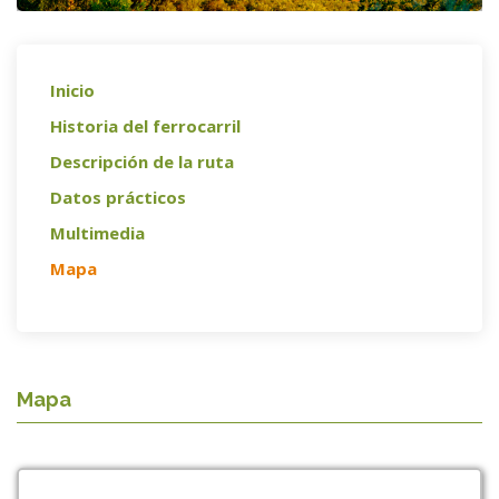
Inicio
Historia del ferrocarril
Descripción de la ruta
Datos prácticos
Multimedia
Mapa
Mapa