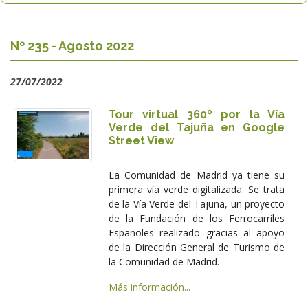
Nº 235 - Agosto 2022
27/07/2022
Tour virtual 360º por la Vía
Verde del Tajuña en Google
Street View
La Comunidad de Madrid ya tiene su
primera vía verde digitalizada. Se trata
de la Vía Verde del Tajuña, un proyecto
de la Fundación de los Ferrocarriles
Españoles realizado gracias al apoyo
de la Dirección General de Turismo de
la Comunidad de Madrid.
Más información...