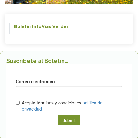
Boletín InfoVías Verdes
Suscríbete al Boletín...