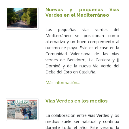
Nuevas y pequeñas Vías
Verdes en el Mediterráneo
Las pequeñas vías verdes del
Mediterráneo se posicionan como
alternativa y un buen complemento al
turismo de playa. Este es el caso en la
Comunidad Valenciana de las vías
verdes de Benidorm, La Cantera y JJ
Dominé y de la nueva Vía Verde del
Delta del Ebro en Cataluña.
Más información...
Vías Verdes en los medios
La colaboración entre Vías Verdes y los
medios suele ser habitual y continua
durante todo el año. Este verano la