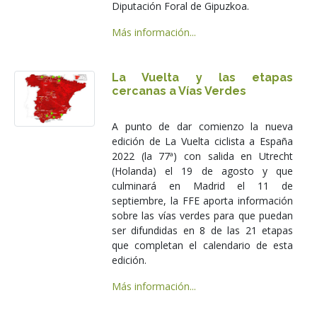
Diputación Foral de Gipuzkoa.
Más información...
La Vuelta y las etapas
cercanas a Vías Verdes
A punto de dar comienzo la nueva
edición de La Vuelta ciclista a España
2022 (la 77ª) con salida en Utrecht
(Holanda) el 19 de agosto y que
culminará en Madrid el 11 de
septiembre, la FFE aporta información
sobre las vías verdes para que puedan
ser difundidas en 8 de las 21 etapas
que completan el calendario de esta
edición.
Más información...