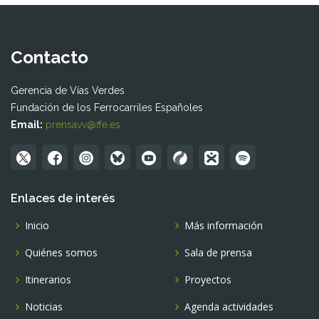
Contacto
Gerencia de Vías Verdes
Fundación de los Ferrocarriles Españoles
Email:
prensavv@ffe.es
Enlaces de interés
Inicio
Más información
Quiénes somos
Sala de prensa
Itinerarios
Proyectos
Noticias
Agenda actividades