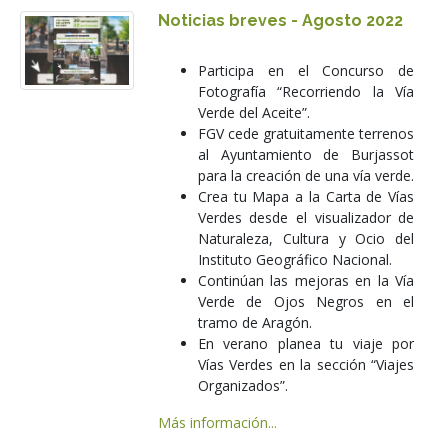
Noticias breves - Agosto 2022
Participa en el Concurso de
Fotografía “Recorriendo la Vía
Verde del Aceite”.
FGV cede gratuitamente terrenos
al Ayuntamiento de Burjassot
para la creación de una vía verde.
Crea tu Mapa a la Carta de Vías
Verdes desde el visualizador de
Naturaleza, Cultura y Ocio del
Instituto Geográfico Nacional.
Continúan las mejoras en la Vía
Verde de Ojos Negros en el
tramo de Aragón.
En verano planea tu viaje por
Vías Verdes en la sección “Viajes
Organizados”.
Más información...