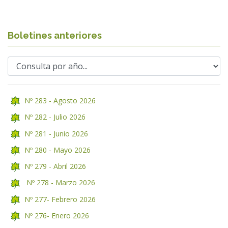
Boletines anteriores
Nº 283 - Agosto 2026
Nº 282 - Julio 2026
Nº 281 - Junio 2026
Nº 280 - Mayo 2026
Nº 279 - Abril 2026
Nº 278 - Marzo 2026
Nº 277- Febrero 2026
Nº 276- Enero 2026