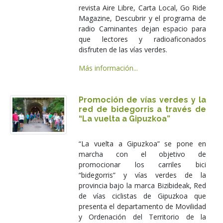
revista Aire Libre, Carta Local, Go Ride
Magazine, Descubrir y el programa de
radio Caminantes dejan espacio para
que lectores y radioaficonados
disfruten de las vías verdes.
Más información...
Promoción de vías verdes y la
red de bidegorris a través de
“La vuelta a Gipuzkoa”
“La vuelta a Gipuzkoa” se pone en
marcha con el objetivo de
promocionar los carriles bici
“bidegorris” y vías verdes de la
provincia bajo la marca Bizibideak, Red
de vías ciclistas de Gipuzkoa que
presenta el departamento de Movilidad
y Ordenación del Territorio de la