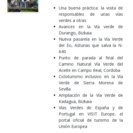
Una buena práctica: la visita de
responsables de unas vías
verdes a otras
Avances en la Vía verde de
Durango, Bizkaia
Nueva pasarela en la Vía Verde
del Eo, Asturias que salva la N-
640
Punto de parada al final del
Camino Natural Vía Verde del
Aceite en Campo Real, Cordoba
Cicloturismo inclusivo en la Vía
Verde de Sierra Morena de
Sevilla
Ampliación de la Vía Verde de
Kadagua, Bizkaia
Vías Verdes de España y de
Portugal en VISIT Europe, el
portal oficial de turismo de la
Unión Europea