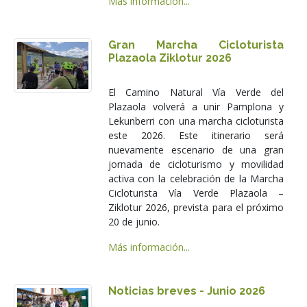
Más información...
Gran Marcha Cicloturista
Plazaola Ziklotur 2026
El Camino Natural Vía Verde del
Plazaola volverá a unir Pamplona y
Lekunberri con una marcha cicloturista
este 2026. Este itinerario será
nuevamente escenario de una gran
jornada de cicloturismo y movilidad
activa con la celebración de la Marcha
Cicloturista Vía Verde Plazaola –
Ziklotur 2026, prevista para el próximo
20 de junio.
Más información...
Noticias breves - Junio 2026