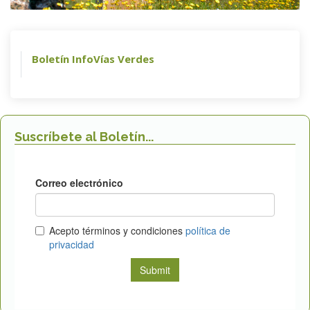
Boletín InfoVías Verdes
Suscríbete al Boletín...