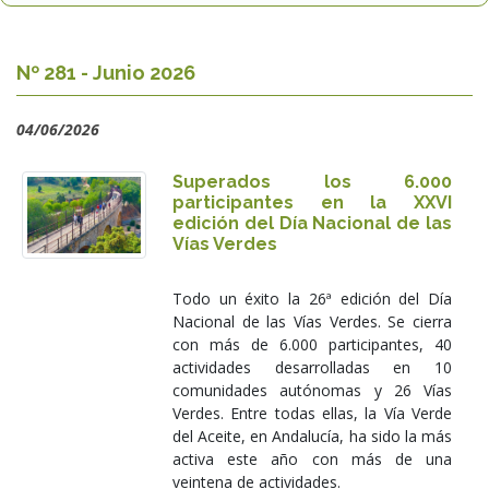
Nº 281 - Junio 2026
04/06/2026
Superados los 6.000
participantes en la XXVI
edición del Día Nacional de las
Vías Verdes
Todo un éxito la 26ª edición del Día
Nacional de las Vías Verdes. Se cierra
con más de 6.000 participantes, 40
actividades desarrolladas en 10
comunidades autónomas y 26 Vías
Verdes. Entre todas ellas, la Vía Verde
del Aceite, en Andalucía, ha sido la más
activa este año con más de una
veintena de actividades.