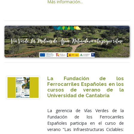
Más información...
La Fundación de los
Ferrocarriles Españoles en los
cursos de verano de la
Universidad de Cantabria
La gerencia de Vías Verdes de la
Fundación de los Ferrocarriles
Españoles participa en el curso de
verano “Las Infraestructuras Ciclables: