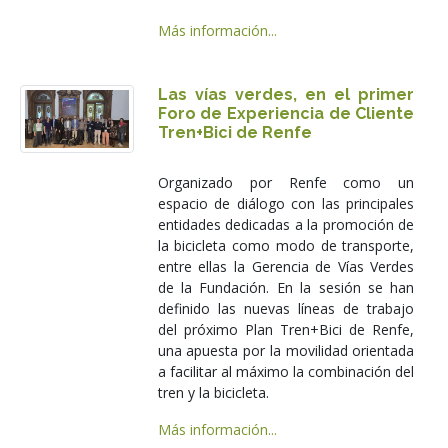
Más información...
Las vías verdes, en el primer
Foro de Experiencia de Cliente
Tren+Bici de Renfe
Organizado por Renfe como un
espacio de diálogo con las principales
entidades dedicadas a la promoción de
la bicicleta como modo de transporte,
entre ellas la Gerencia de Vías Verdes
de la Fundación. En la sesión se han
definido las nuevas líneas de trabajo
del próximo Plan Tren+Bici de Renfe,
una apuesta por la movilidad orientada
a facilitar al máximo la combinación del
tren y la bicicleta.
Más información...