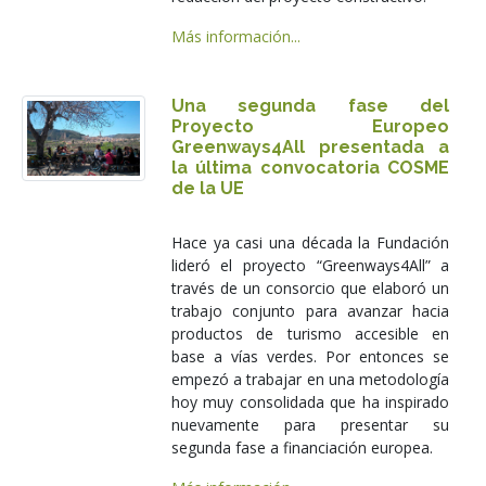
Más información...
Una segunda fase del
Proyecto Europeo
Greenways4All presentada a
la última convocatoria COSME
de la UE
Hace ya casi una década la Fundación
lideró el proyecto “Greenways4All” a
través de un consorcio que elaboró un
trabajo conjunto para avanzar hacia
productos de turismo accesible en
base a vías verdes. Por entonces se
empezó a trabajar en una metodología
hoy muy consolidada que ha inspirado
nuevamente para presentar su
segunda fase a financiación europea.