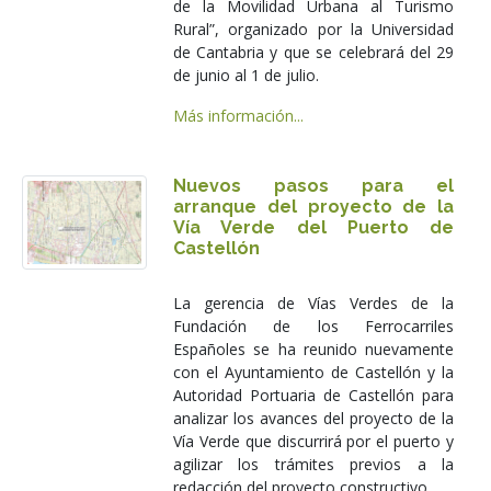
de la Movilidad Urbana al Turismo
Rural”, organizado por la Universidad
de Cantabria y que se celebrará del 29
de junio al 1 de julio.
Más información...
Nuevos pasos para el
arranque del proyecto de la
Vía Verde del Puerto de
Castellón
La gerencia de Vías Verdes de la
Fundación de los Ferrocarriles
Españoles se ha reunido nuevamente
con el Ayuntamiento de Castellón y la
Autoridad Portuaria de Castellón para
analizar los avances del proyecto de la
Vía Verde que discurrirá por el puerto y
agilizar los trámites previos a la
redacción del proyecto constructivo.