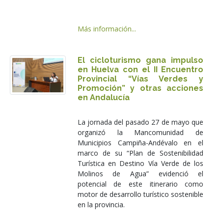
Más información...
El cicloturismo gana impulso
en Huelva con el II Encuentro
Provincial “Vías Verdes y
Promoción” y otras acciones
en Andalucía
La jornada del pasado 27 de mayo que
organizó la Mancomunidad de
Municipios Campiña-Andévalo en el
marco de su “Plan de Sostenibilidad
Turística en Destino Vía Verde de los
Molinos de Agua” evidenció el
potencial de este itinerario como
motor de desarrollo turístico sostenible
en la provincia.