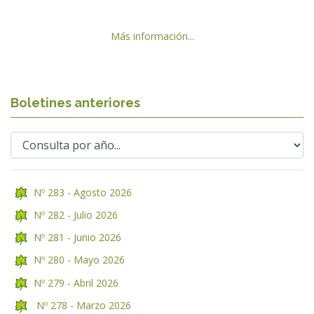
Más información...
Boletines anteriores
Nº 283 - Agosto 2026
Nº 282 - Julio 2026
Nº 281 - Junio 2026
Nº 280 - Mayo 2026
Nº 279 - Abril 2026
Nº 278 - Marzo 2026