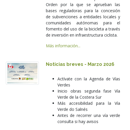
Orden por la que se aprueban las
bases reguladoras para la concesión
de subvenciones a entidades locales y
comunidades autónomas para el
fomento del uso de la bicicleta a través
de inversión en infraestructura ciclista.
Más información...
Noticias breves - Marzo 2026
Actívate con la Agenda de Vías
Verdes
Inicio obras segunda fase Vía
Verde de la Costera Sur
Más accesibilidad para la Vía
Verde do Salnés
Antes de recorrer una vía verde
consulta si hay avisos