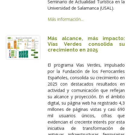
Seminario de Actualidad Turística en la
Universidad de Salamanca (USAL).
Más información...
Más alcance, más impacto:
Vías Verdes consolida su
crecimiento en 2025
El programa Vías Verdes, impulsado
por la Fundación de los Ferrocarriles
Españoles, consolida su crecimiento en
2025 con destacados resultados en
actividad y comunicación que reflejan
su alcance y proyección. En el ámbito
digital, su página web ha registrado 4,3
millones de páginas vistas y casi 690
mil usuarios únicos, cifras que
evidencian el creciente interés por esta
iniciativa de transformación de
antiguas infraestructuras ferroviarias