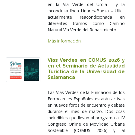
en la Vía Verde del Urola - y la
inconclusa línea Linares-Baeza – Utiel,
actualmente reacondicionada en
diferentes tramos como Camino
Natural Vía Verde del Renacimiento.
Más información...
Vías Verdes en COMUS 2026 y
en el Seminario de Actualidad
Turística de la Universidad de
Salamanca
Las Vías Verdes de la Fundación de los
Ferrocarriles Españoles estarán activas
en nuevos foros de encuentro y debate
durante el mes de marzo. Dos citas
ineludibles que llevan al programa al IV
Congreso Online de Movilidad Urbana
Sostenible (COMUS 2026) y al