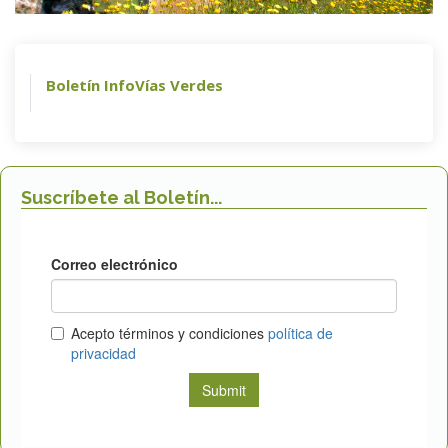
Boletín InfoVías Verdes
Suscríbete al Boletín...