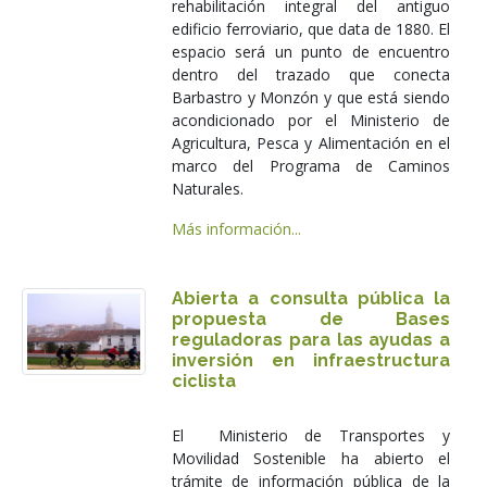
rehabilitación integral del antiguo
edificio ferroviario, que data de 1880. El
espacio será un punto de encuentro
dentro del trazado que conecta
Barbastro y Monzón y que está siendo
acondicionado por el Ministerio de
Agricultura, Pesca y Alimentación en el
marco del Programa de Caminos
Naturales.
Más información...
Abierta a consulta pública la
propuesta de Bases
reguladoras para las ayudas a
inversión en infraestructura
ciclista
El Ministerio de Transportes y
Movilidad Sostenible ha abierto el
trámite de información pública de la