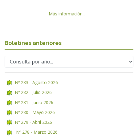
Más información...
Boletines anteriores
Nº 283 - Agosto 2026
Nº 282 - Julio 2026
Nº 281 - Junio 2026
Nº 280 - Mayo 2026
Nº 279 - Abril 2026
Nº 278 - Marzo 2026