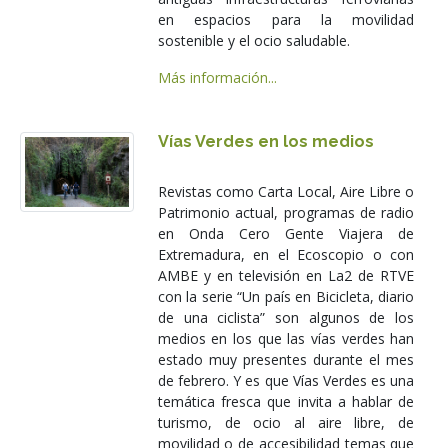
en espacios para la movilidad
sostenible y el ocio saludable.
Más información...
Vías Verdes en los medios
Revistas como Carta Local, Aire Libre o
Patrimonio actual, programas de radio
en Onda Cero Gente Viajera de
Extremadura, en el Ecoscopio o con
AMBE y en televisión en La2 de RTVE
con la serie “Un país en Bicicleta, diario
de una ciclista” son algunos de los
medios en los que las vías verdes han
estado muy presentes durante el mes
de febrero. Y es que Vías Verdes es una
temática fresca que invita a hablar de
turismo, de ocio al aire libre, de
movilidad o de accesibilidad temas que