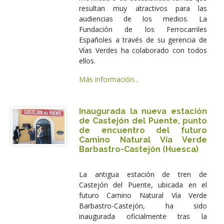
resultan muy atractivos para las
audiencias de los medios. La
Fundación de los Ferrocarriles
Españoles a través de su gerencia de
Vías Verdes ha colaborado con todos
ellos.
Más información...
Inaugurada la nueva estación
de Castejón del Puente, punto
de encuentro del futuro
Camino Natural Vía Verde
Barbastro-Castejón (Huesca)
La antigua estación de tren de
Castejón del Puente, ubicada en el
futuro Camino Natural Vía Verde
Barbastro-Castejón, ha sido
inaugurada oficialmente tras la