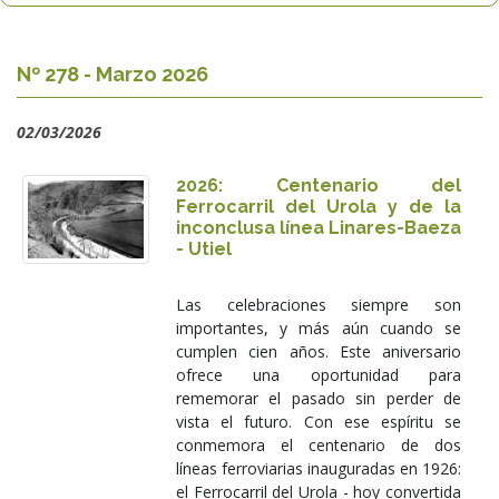
Nº 278 - Marzo 2026
02/03/2026
2026: Centenario del
Ferrocarril del Urola y de la
inconclusa línea Linares-Baeza
- Utiel
Las celebraciones siempre son
importantes, y más aún cuando se
cumplen cien años. Este aniversario
ofrece una oportunidad para
rememorar el pasado sin perder de
vista el futuro. Con ese espíritu se
conmemora el centenario de dos
líneas ferroviarias inauguradas en 1926:
el Ferrocarril del Urola - hoy convertida