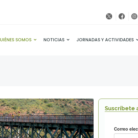
UIÉNES SOMOS
NOTICIAS
JORNADAS Y ACTIVIDADES
Suscríbete a