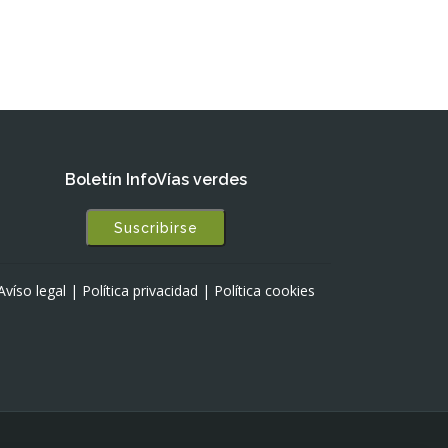
Boletín InfoVías verdes
Suscribirse
Avíso legal
|
Política privacidad
|
Política cookies