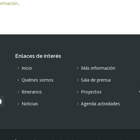
rmación...
Enlaces de interés
Inicio
Más información
Quiénes somos
Sala de prensa
Itinerarios
Proyectos
Noticias
Agenda actividades