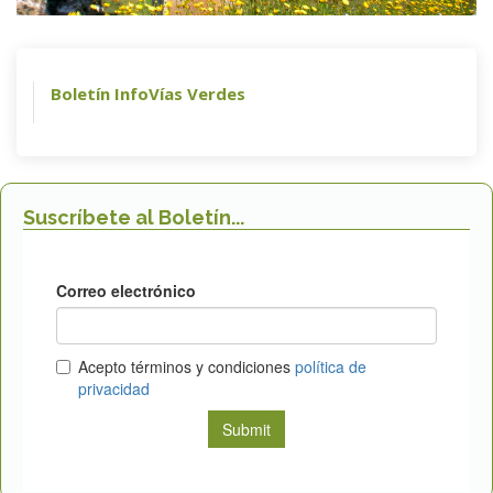
Boletín InfoVías Verdes
Suscríbete al Boletín...