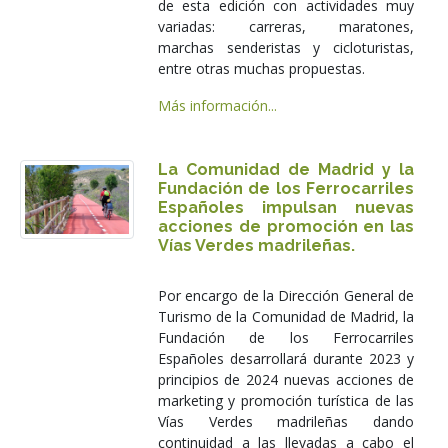
de esta edición con actividades muy
variadas: carreras, maratones,
marchas senderistas y cicloturistas,
entre otras muchas propuestas.
Más información...
La Comunidad de Madrid y la
Fundación de los Ferrocarriles
Españoles impulsan nuevas
acciones de promoción en las
Vías Verdes madrileñas.
Por encargo de la Dirección General de
Turismo de la Comunidad de Madrid, la
Fundación de los Ferrocarriles
Españoles desarrollará durante 2023 y
principios de 2024 nuevas acciones de
marketing y promoción turística de las
Vías Verdes madrileñas dando
continuidad a las llevadas a cabo el