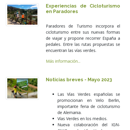
Experiencias de Cicloturismo
en Paradores
Paradores de Turismo incorpora el
cicloturismo entre sus nuevas formas
de viajar y propone recorrer España a
pedales. Entre las rutas propuestas se
encuentran las vías verdes.
Más información...
Noticias breves - Mayo 2023
Las Vías Verdes españolas se
promocionan en Velo Berlin,
importante feria de cicloturismo
de Alemania.
Vías Verdes en los medios.
Nueva colaboración del IGN-