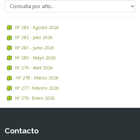
Nº 283 - Agosto 2026
Nº 282 - Julio 2026
Nº 281 - Junio 2026
Nº 280 - Mayo 2026
Nº 279 - Abril 2026
Nº 278 - Marzo 2026
Nº 277- Febrero 2026
Nº 276- Enero 2026
Contacto