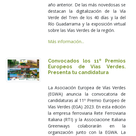
año anterior. De las más novedosas se
destacan la digitalización de la Vía
Verde del Tren de los 40 días y la del
Río Guadarrama y la exposición virtual
sobre las Vías Verdes de la región.
Más información...
Convocados los 11º Premios
Europeos de Vías Verdes.
Presenta tu candidatura
La Asociación Europea de Vías Verdes
(EGWA) anuncia la convocatoria de
candidaturas al 11º Premio Europeo de
Vías Verdes (EGA) 2023. En esta edición
la empresa ferroviaria Rete Ferroviaria
Italiana (RTI) y la Associacione Italiana
Greenways colaborarán en la
organización junto con la EGWA. La