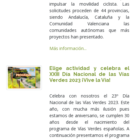
impulsar la movilidad ciclista. Las
solicitudes proceden de 44 provincias,
siendo Andalucía, Cataluña y la
Comunidad Valenciana las
comunidades autónomas que más
proyectos han presentado.
Más información...
Elige actividad y celebra el
XXIII Día Nacional de las Vías
Verdes 2023 ¡Vive la Vía!
Celebra con nosotros el 23º Día
Nacional de las Vías Verdes 2023. Este
año, con mucha más ilusión pues
estamos de aniversario, se cumplen 30
años desde el nacimiento del
programa de Vías Verdes españolas. A
continuación presentamos el programa