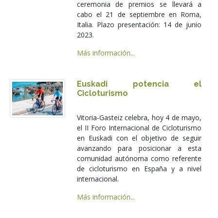
ceremonia de premios se llevará a
cabo el 21 de septiembre en Roma,
Italia. Plazo presentación: 14 de junio
2023.
Más información...
Euskadi potencia el
Cicloturismo
Vitoria-Gasteiz celebra, hoy 4 de mayo,
el II Foro Internacional de Cicloturismo
en Euskadi con el objetivo de seguir
avanzando para posicionar a esta
comunidad autónoma como referente
de cicloturismo en España y a nivel
internacional.
Más información...