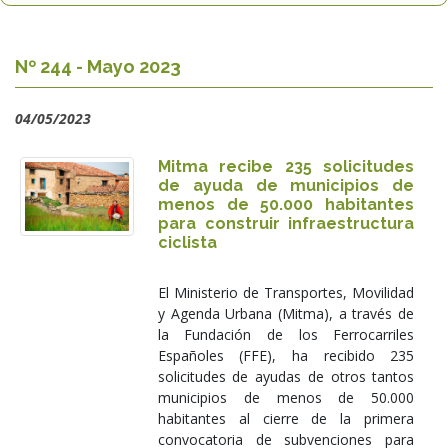
Nº 244 - Mayo 2023
04/05/2023
Mitma recibe 235 solicitudes
de ayuda de municipios de
menos de 50.000 habitantes
para construir infraestructura
ciclista
El Ministerio de Transportes, Movilidad
y Agenda Urbana (Mitma), a través de
la Fundación de los Ferrocarriles
Españoles (FFE), ha recibido 235
solicitudes de ayudas de otros tantos
municipios de menos de 50.000
habitantes al cierre de la primera
convocatoria de subvenciones para