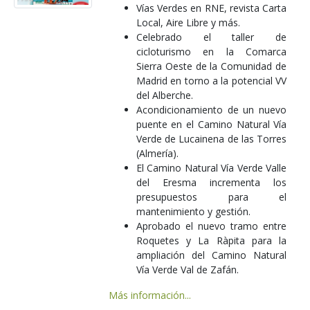
Vías Verdes en RNE, revista Carta
Local, Aire Libre y más.
Celebrado el taller de
cicloturismo en la Comarca
Sierra Oeste de la Comunidad de
Madrid en torno a la potencial VV
del Alberche.
Acondicionamiento de un nuevo
puente en el Camino Natural Vía
Verde de Lucainena de las Torres
(Almería).
El Camino Natural Vía Verde Valle
del Eresma incrementa los
presupuestos para el
mantenimiento y gestión.
Aprobado el nuevo tramo entre
Roquetes y La Ràpita para la
ampliación del Camino Natural
Vía Verde Val de Zafán.
Más información...