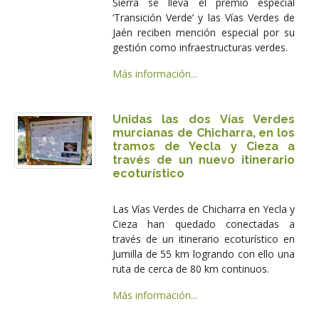
Sierra se lleva el premio especial
‘Transición Verde’ y las Vías Verdes de
Jaén reciben mención especial por su
gestión como infraestructuras verdes.
Más información...
Unidas las dos Vías Verdes
murcianas de Chicharra, en los
tramos de Yecla y Cieza a
través de un nuevo itinerario
ecoturístico
Las Vías Verdes de Chicharra en Yecla y
Cieza han quedado conectadas a
través de un itinerario ecoturístico en
Jumilla de 55 km logrando con ello una
ruta de cerca de 80 km continuos.
Más información...