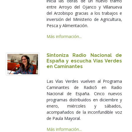
inicia las obras de un nuevo tramo
entre Arroyo del Ojanco y Villanueva
del Arzobispo gracias a los trabajos e
inversión del Ministerio de Agricultura,
Pesca y Alimentación.
Más información...
Sintoniza Radio Nacional de
España y escucha Vías Verdes
en Caminantes
Las Vías Verdes vuelven al Programa
Caminantes de Radio5 en Radio
Nacional de España. Cinco nuevos
programas distribuidos en diciembre y
enero, miércoles y sábados,
acompañados de la inconfundible voz
de Paula Mayoral.
Más información...