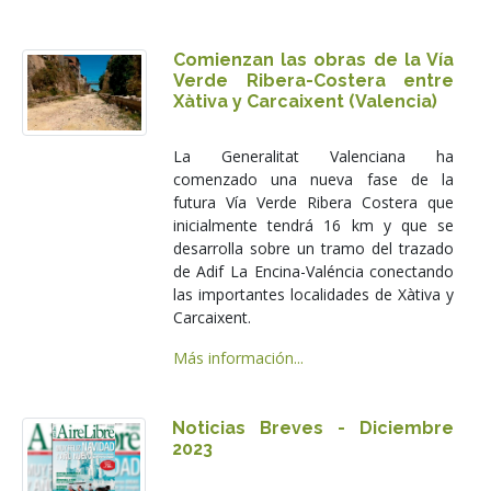
Comienzan las obras de la Vía
Verde Ribera-Costera entre
Xàtiva y Carcaixent (Valencia)
La Generalitat Valenciana ha
comenzado una nueva fase de la
futura Vía Verde Ribera Costera que
inicialmente tendrá 16 km y que se
desarrolla sobre un tramo del trazado
de Adif La Encina-Valéncia conectando
las importantes localidades de Xàtiva y
Carcaixent.
Más información...
Noticias Breves - Diciembre
2023