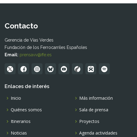
Contacto
Gerencia de Vías Verdes
Fundación de los Ferrocarriles Españoles
Email:
prensavv@ffe.es
Enlaces de interés
Inicio
Más información
Quiénes somos
Sala de prensa
Itinerarios
Proyectos
Noticias
Agenda actividades