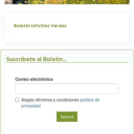
Boletín InfoVías Verdes
Suscríbete al Boletín...