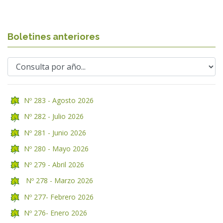
Boletines anteriores
Nº 283 - Agosto 2026
Nº 282 - Julio 2026
Nº 281 - Junio 2026
Nº 280 - Mayo 2026
Nº 279 - Abril 2026
Nº 278 - Marzo 2026
Nº 277- Febrero 2026
Nº 276- Enero 2026