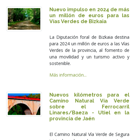
Nuevo impulso en 2024 de más
un millón de euros para las
Vías Verdes de Bizkaia
La Diputación foral de Bizkaia destina
para 2024 un millón de euros a las Vías
Verdes de la provincia, al fomento de
una movilidad y un turismo activo y
sostenible.
Más información...
Nuevos kilómetros para el
Camino Natural Vía Verde
sobre el Ferrocarril
Linares/Baeza - Utiel en la
provincia de Jaén
El Camino Natural Vía Verde de Segura