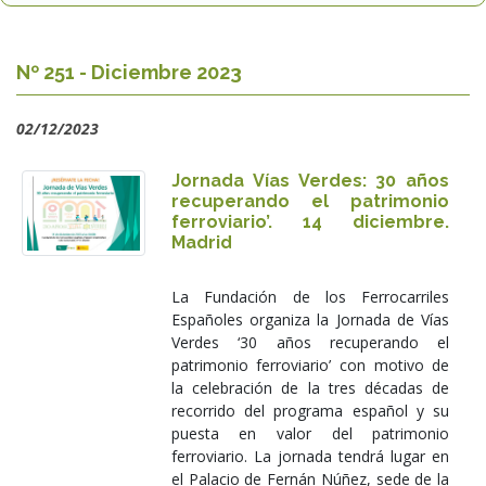
Nº 251 - Diciembre 2023
02/12/2023
Jornada Vías Verdes: 30 años
recuperando el patrimonio
ferroviario’. 14 diciembre.
Madrid
La Fundación de los Ferrocarriles
Españoles organiza la Jornada de Vías
Verdes ‘30 años recuperando el
patrimonio ferroviario’ con motivo de
la celebración de la tres décadas de
recorrido del programa español y su
puesta en valor del patrimonio
ferroviario. La jornada tendrá lugar en
el Palacio de Fernán Núñez, sede de la