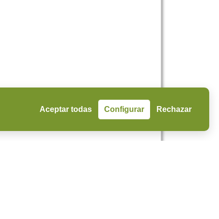
Aceptar todas
Configurar
Rechazar