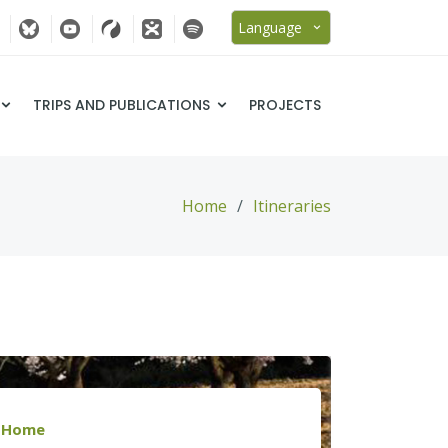
Language
TRIPS AND PUBLICATIONS
PROJECTS
Home
Itineraries
Home