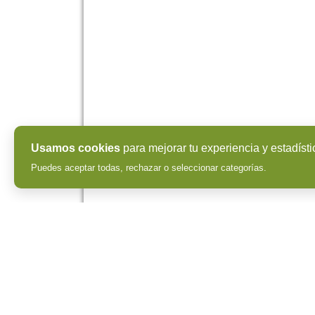
Usamos cookies
para mejorar tu experiencia y estadísti
Puedes aceptar todas, rechazar o seleccionar categorías.