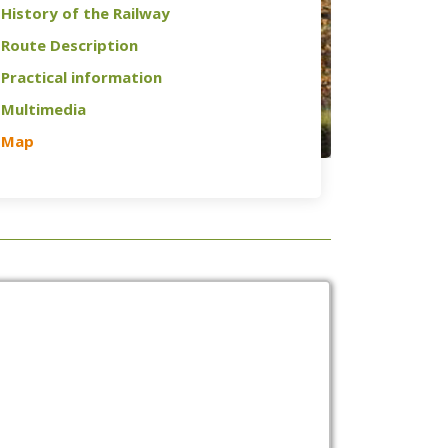
History of the Railway
Route Description
Practical information
Multimedia
Map