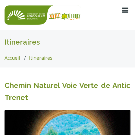
Itineraires
Accueil
Itineraires
Chemin Naturel Voie Verte de Antic
Trenet