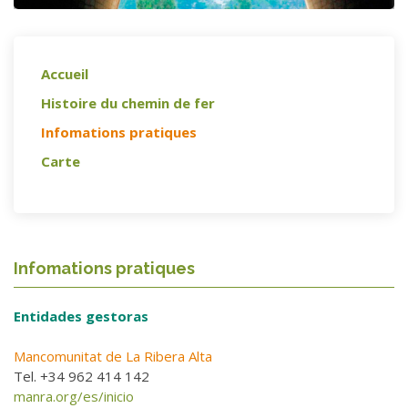
Accueil
Histoire du chemin de fer
Infomations pratiques
Carte
Infomations pratiques
Entidades gestoras
Mancomunitat de La Ribera Alta
Tel. +34 962 414 142
manra.org/es/inicio