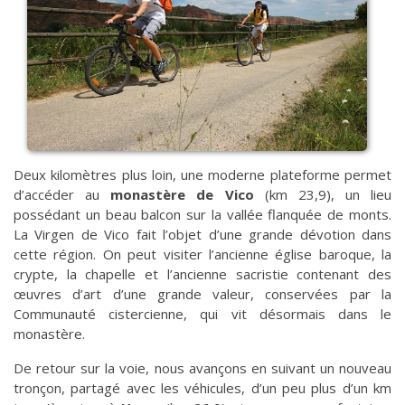
Deux kilomètres plus loin, une moderne plateforme permet
d’accéder au
monastère de Vico
(km 23,9), un lieu
possédant un beau balcon sur la vallée flanquée de monts.
La Virgen de Vico fait l’objet d’une grande dévotion dans
cette région. On peut visiter l’ancienne église baroque, la
crypte, la chapelle et l’ancienne sacristie contenant des
œuvres d’art d’une grande valeur, conservées par la
Communauté cistercienne, qui vit désormais dans le
monastère.
De retour sur la voie, nous avançons en suivant un nouveau
tronçon, partagé avec les véhicules, d’un peu plus d’un km