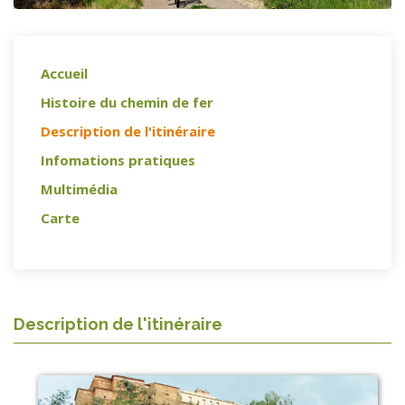
Accueil
Histoire du chemin de fer
Description de l'itinéraire
Infomations pratiques
Multimédia
Carte
Description de l'itinéraire