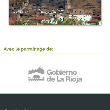
Avec le parrainage de: