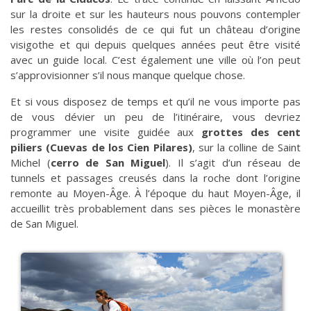
sur la droite et sur les hauteurs nous pouvons contempler
les restes consolidés de ce qui fut un château d’origine
visigothe et qui depuis quelques années peut être visité
avec un guide local. C’est également une ville où l’on peut
s’approvisionner s’il nous manque quelque chose.
Et si vous disposez de temps et qu’il ne vous importe pas
de vous dévier un peu de l’itinéraire, vous devriez
programmer une visite guidée aux
grottes des cent
piliers (Cuevas de los Cien Pilares)
, sur la colline de Saint
Michel (
cerro de San Miguel
). Il s’agit d’un réseau de
tunnels et passages creusés dans la roche dont l’origine
remonte au Moyen-Âge. À l’époque du haut Moyen-Âge, il
accueillit très probablement dans ses pièces le monastère
de San Miguel.