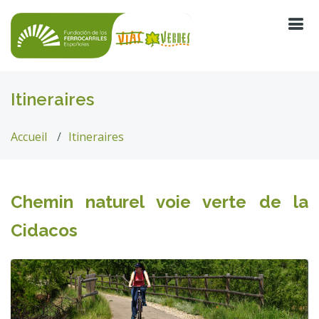
Itineraires
Accueil
Itineraires
Chemin naturel voie verte de la
Cidacos