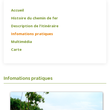
Accueil
Histoire du chemin de fer
Description de l'itinéraire
Infomations pratiques
Multimédia
Carte
Infomations pratiques