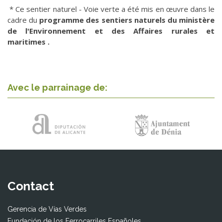
* Ce sentier naturel - Voie verte a été mis en œuvre dans le
cadre du
programme des sentiers naturels du ministère
de l'Environnement
et des Affaires rurales et
maritimes .
Avec le parrainage de:
Contact
Gerencia de Vías Verdes
Fundación de los Ferrocarriles Españoles