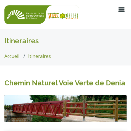
Itineraires
Accueil
Itineraires
Chemin Naturel Voie Verte de Denia