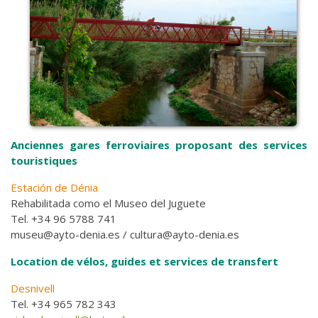
Anciennes gares ferroviaires proposant des services
touristiques
Estación de Dénia
Rehabilitada como el Museo del Juguete
Tel. +34 96 5788 741
museu@ayto-denia.es / cultura@ayto-denia.es
Location de vélos, guides et services de transfert
Desnivell
Tel. +34 965 782 343