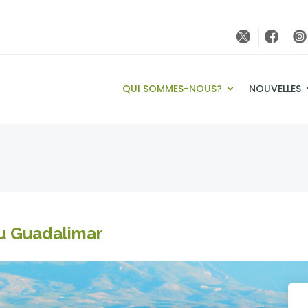
QUI SOMMES-NOUS?
NOUVELLES
du Guadalimar