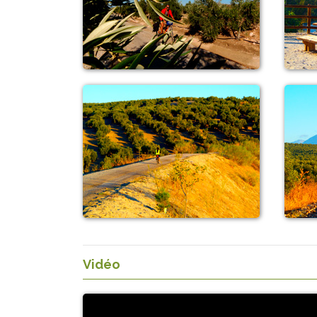
Vidéo