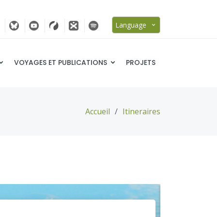
Language
VOYAGES ET PUBLICATIONS
PROJETS
Accueil
Itineraires