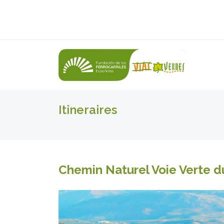
Itineraires
Chemin Naturel Voie Verte 