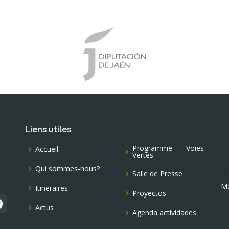
Liens utiles
Programme Voies
Accueil
Vertes
Qui sommes-nous?
Salle de Presse
Me
Itineraires
Proyectos
Actus
Agenda actividades