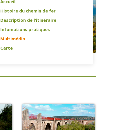
Accueil
Histoire du chemin de fer
Description de l'itinéraire
Infomations pratiques
Multimédia
Carte