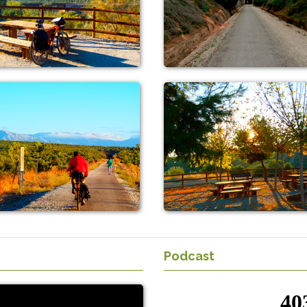
Podcast