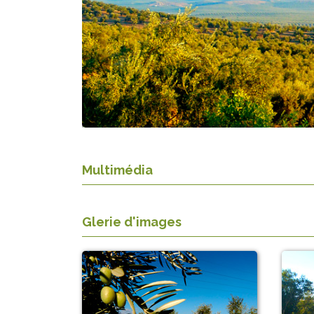
Multimédia
Glerie d'images