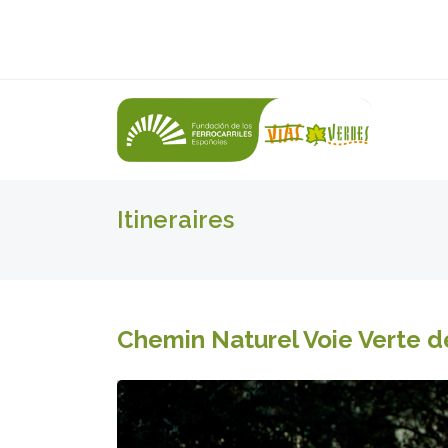
Itineraires
Chemin Naturel Voie Verte 