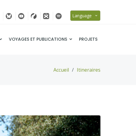
Language
VOYAGES ET PUBLICATIONS
PROJETS
Accueil
Itineraires