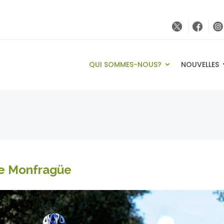
QUI SOMMES-NOUS?
NOUVELLES
de Monfragüe