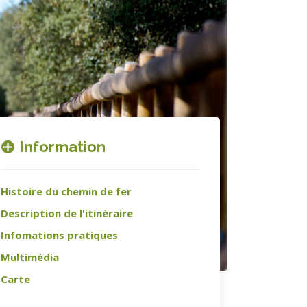
Information
Histoire du chemin de fer
Description de l'itinéraire
Infomations pratiques
Multimédia
Carte