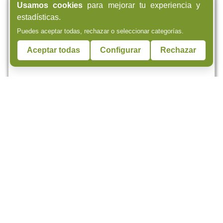
Usamos cookies
para mejorar tu experiencia y
estadísticas.
Puedes aceptar todas, rechazar o seleccionar categorías.
Aceptar todas
Configurar
Rechazar