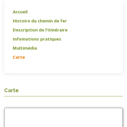
Accueil
Histoire du chemin de fer
Description de l'itinéraire
Infomations pratiques
Multimédia
Carte
Carte