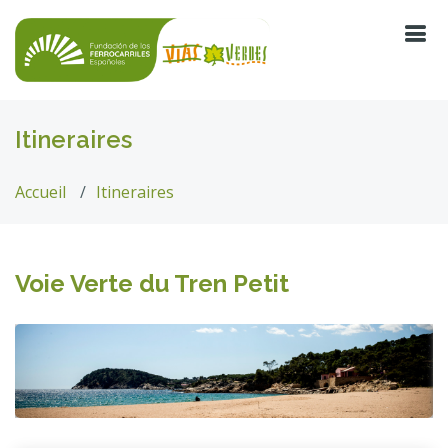
Itineraires
Accueil
Itineraires
Voie Verte du Tren Petit