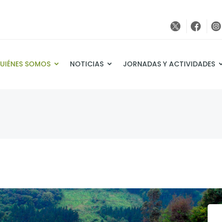
UIÉNES SOMOS
NOTICIAS
JORNADAS Y ACTIVIDADES