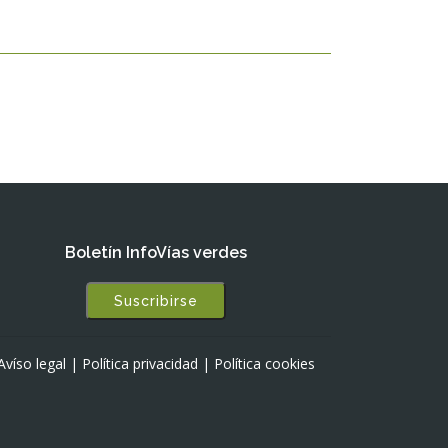
Boletín InfoVías verdes
Suscribirse
Avíso legal
|
Política privacidad
|
Política cookies