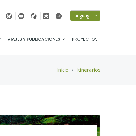
Language
VIAJES Y PUBLICACIONES
PROYECTOS
Inicio
Itinerarios