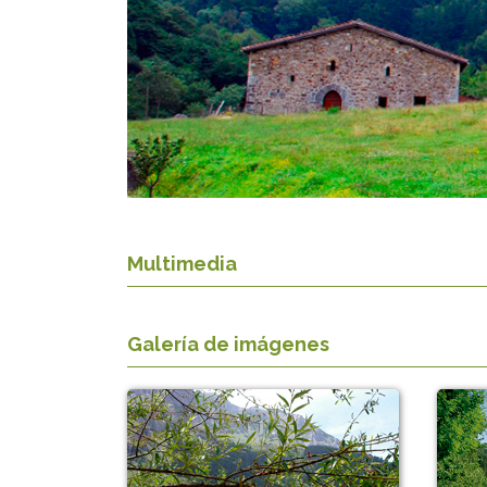
Multimedia
Galería de imágenes