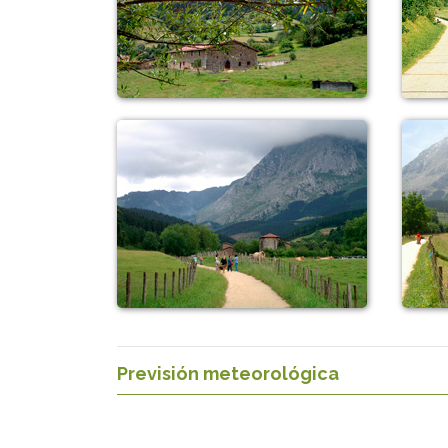
Previsión meteorológica