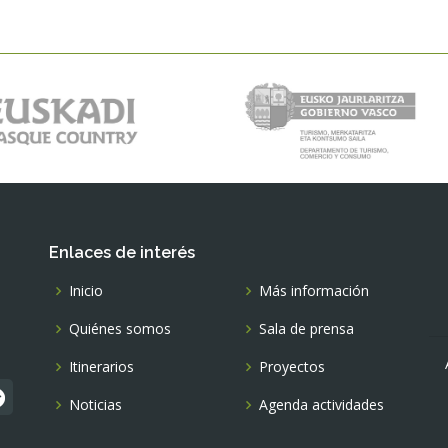
Enlaces de interés
Inicio
Más información
Quiénes somos
Sala de prensa
Itinerarios
Proyectos
Noticias
Agenda actividades