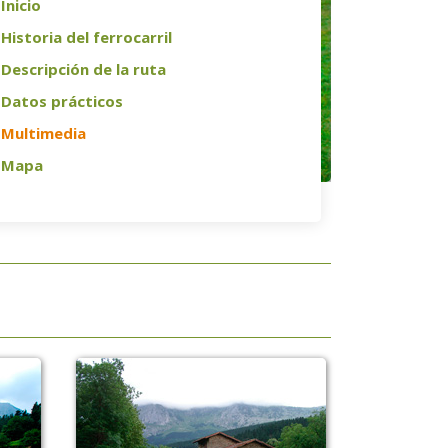
Inicio
Historia del ferrocarril
Descripción de la ruta
Datos prácticos
Multimedia
Mapa