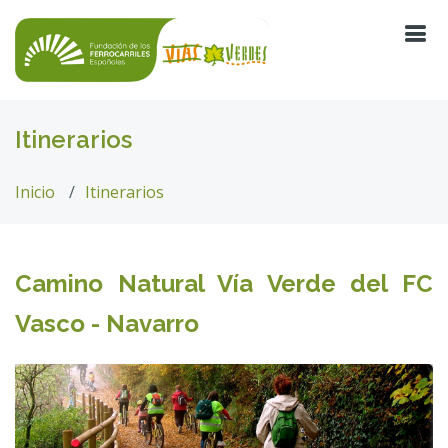
Itinerarios
Inicio
Itinerarios
Camino Natural Vía Verde del FC
Vasco - Navarro