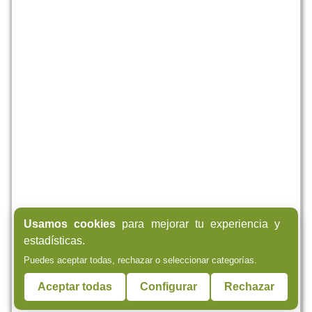
Usamos cookies
para mejorar tu experiencia y
estadísticas.
Puedes aceptar todas, rechazar o seleccionar categorías.
Aceptar todas
Configurar
Rechazar