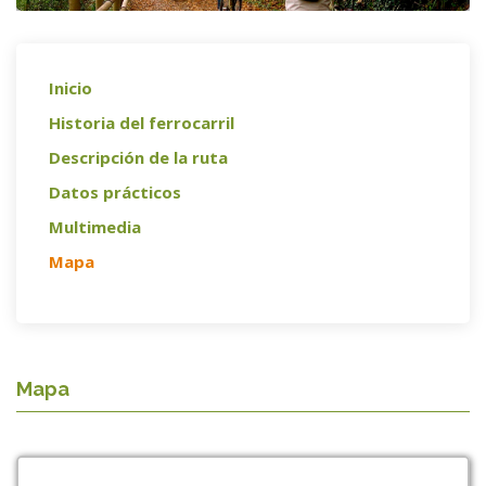
Inicio
Historia del ferrocarril
Descripción de la ruta
Datos prácticos
Multimedia
Mapa
Mapa