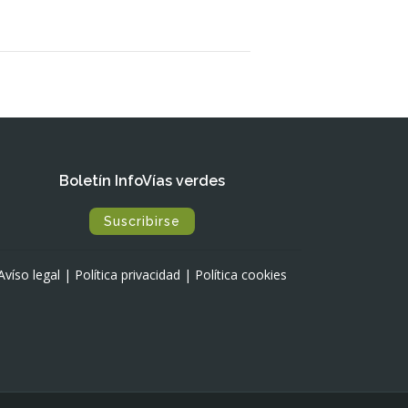
Boletín InfoVías verdes
Suscribirse
Avíso legal
|
Política privacidad
|
Política cookies