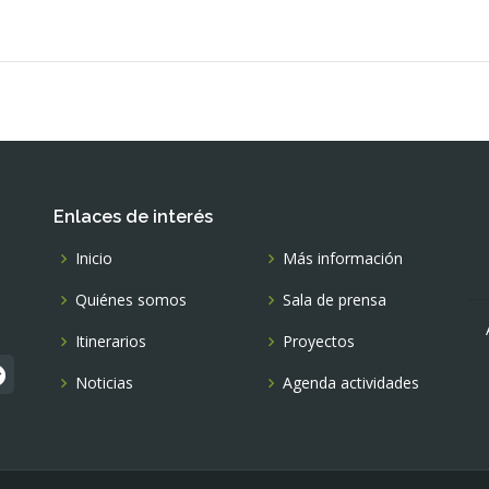
Enlaces de interés
Inicio
Más información
Quiénes somos
Sala de prensa
Itinerarios
Proyectos
Noticias
Agenda actividades