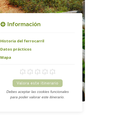
Información
Historia del ferrocarril
Datos prácticos
Mapa
Valora este itinerario
Debes aceptar las cookies funcionales
para poder valorar este itinerario.