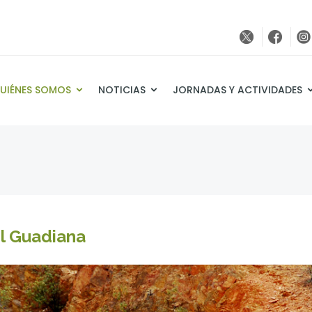
UIÉNES SOMOS
NOTICIAS
JORNADAS Y ACTIVIDADES
el Guadiana