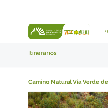
Q
Itinerarios
Camino Natural Vía Verde d