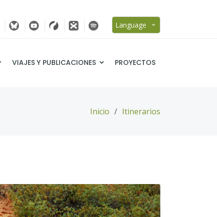
Language
VIAJES Y PUBLICACIONES
PROYECTOS
Inicio
Itinerarios