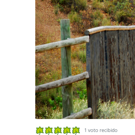
1 voto recibido