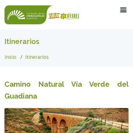
Itinerarios
Inicio
Itinerarios
Camino Natural Vía Verde del
Guadiana