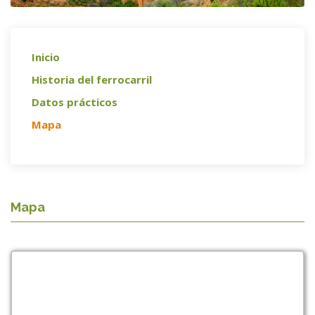
Inicio
Historia del ferrocarril
Datos prácticos
Mapa
Mapa