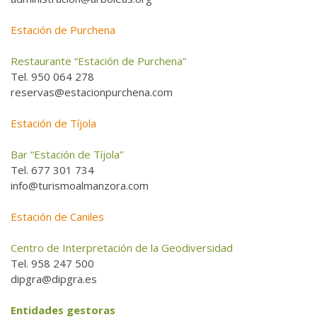
Estación de Purchena
Restaurante “Estación de Purchena”
Tel. 950 064 278
reservas@estacionpurchena.com
Estación de Tíjola
Bar “Estación de Tíjola”
Tel. 677 301 734
info@turismoalmanzora.com
Estación de Caniles
Centro de Interpretación de la Geodiversidad
Tel. 958 247 500
dipgra@dipgra.es
Entidades gestoras