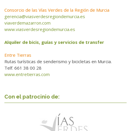
Consorcio de las Vías Verdes de la Región de Murcia
gerencia@viasverdesregiondemurcia.es
viaverdemazarron.com
www.viasverdesregiondemurcia.es
Alquiler de bicis, guías y servicios de transfer
Entre Tierras
Rutas turísticas de senderismo y bicicletas en Murcia.
Telf. 661 38 00 28
www.entretierras.com
Con el patrocinio de: