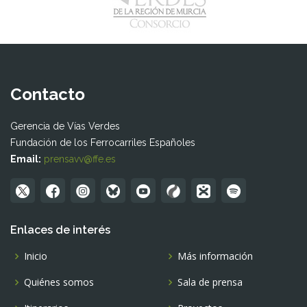
Contacto
Gerencia de Vías Verdes
Fundación de los Ferrocarriles Españoles
Email:
prensavv@ffe.es
Enlaces de interés
Inicio
Más información
Quiénes somos
Sala de prensa