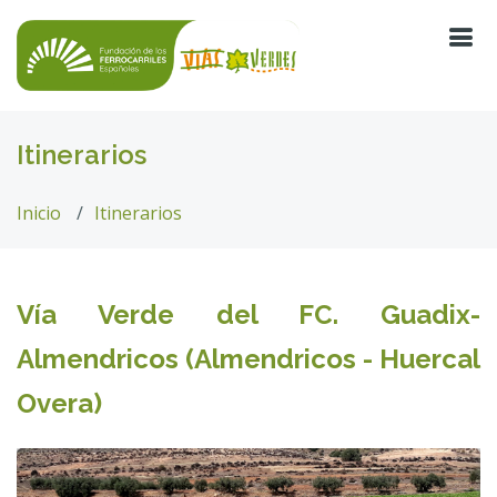
Itinerarios
Inicio
Itinerarios
Vía Verde del FC. Guadix-
Almendricos (Almendricos - Huercal
Overa)