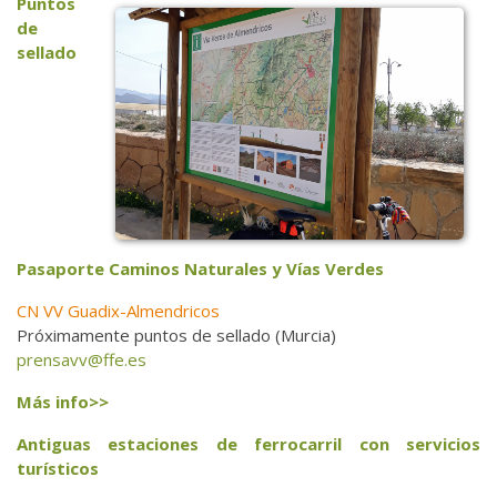
Puntos
de
sellado
Pasaporte Caminos Naturales y Vías Verdes
CN VV Guadix-Almendricos
Próximamente puntos de sellado (Murcia)
prensavv@ffe.es
Más info>>
Antiguas estaciones de ferrocarril con servicios
turísticos