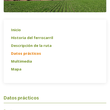
Inicio
Historia del ferrocarril
Descripción de la ruta
Datos prácticos
Multimedia
Mapa
Datos prácticos