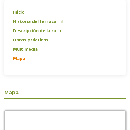
Inicio
Historia del ferrocarril
Descripción de la ruta
Datos prácticos
Multimedia
Mapa
Mapa