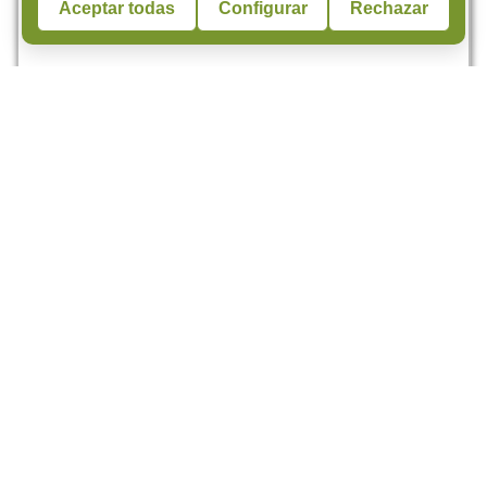
Aceptar todas
Configurar
Rechazar