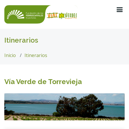
Itinerarios
Inicio
Itinerarios
Vía Verde de Torrevieja