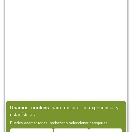
Usamos cookies
para mejorar tu experiencia y
estadísticas.
Puedes aceptar todas, rechazar o seleccionar categorías.