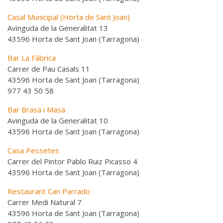
Casal Municipal (Horta de Sant Joan)
Avinguda de la Generalitat 13
43596 Horta de Sant Joan (Tarragona)
Bar La Fàbrica
Carrer de Pau Casals 11
43596 Horta de Sant Joan (Tarragona)
977 43 50 58
Bar Brasa i Masa
Avinguda de la Generalitat 10
43596 Horta de Sant Joan (Tarragona)
Casa Pessetes
Carrer del Pintor Pablo Ruiz Picasso 4
43596 Horta de Sant Joan (Tarragona)
Restaurant Can Parrado
Carrer Medi Natural 7
43596 Horta de Sant Joan (Tarragona)