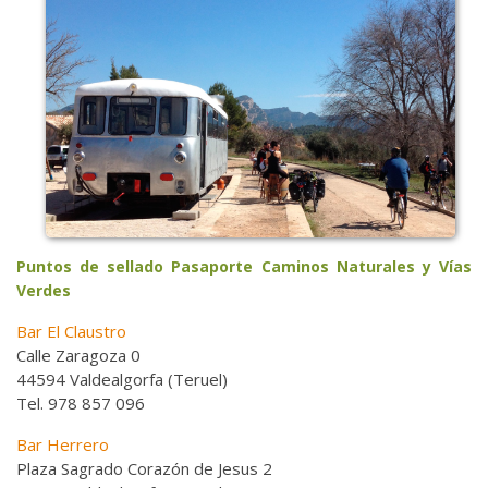
Puntos de sellado Pasaporte Caminos Naturales y Vías
Verdes
Bar El Claustro
Calle Zaragoza 0
44594 Valdealgorfa (Teruel)
Tel. 978 857 096
Bar Herrero
Plaza Sagrado Corazón de Jesus 2