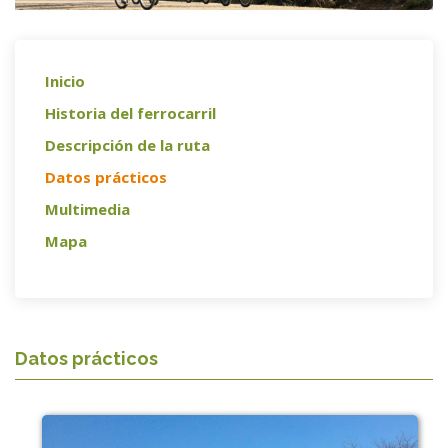
Inicio
Historia del ferrocarril
Descripción de la ruta
Datos prácticos
Multimedia
Mapa
Datos prácticos