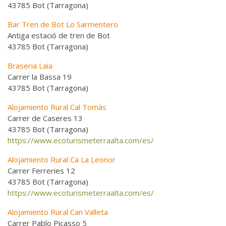
43785 Bot (Tarragona)
Bar Tren de Bot Lo Sarmentero
Antiga estació de tren de Bot
43785 Bot (Tarragona)
Braseria Laia
Carrer la Bassa 19
43785 Bot (Tarragona)
Alojamiento Rural Cal Tomàs
Carrer de Caseres 13
43785 Bot (Tarragona)
https://www.ecoturismeterraalta.com/es/
Alojamiento Rural Ca La Leonor
Carrer Ferreries 12
43785 Bot (Tarragona)
https://www.ecoturismeterraalta.com/es/
Alojamiento Rural Can Valleta
Carrer Pablo Picasso 5