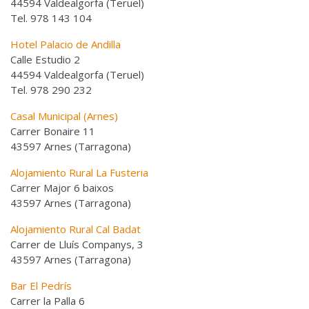
44594 Valdealgorfa (Teruel)
Tel. 978 143 104
Hotel Palacio de Andilla
Calle Estudio 2
44594 Valdealgorfa (Teruel)
Tel. 978 290 232
Casal Municipal (Arnes)
Carrer Bonaire 11
43597 Arnes (Tarragona)
Alojamiento Rural La Fusteria
Carrer Major 6 baixos
43597 Arnes (Tarragona)
Alojamiento Rural Cal Badat
Carrer de Lluís Companys, 3
43597 Arnes (Tarragona)
Bar El Pedrís
Carrer la Palla 6