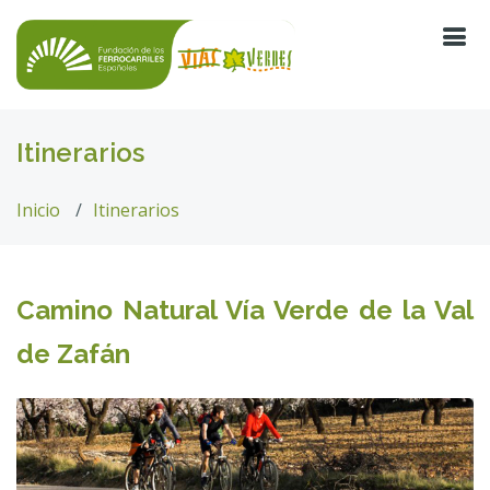
Itinerarios
Inicio
Itinerarios
Camino Natural Vía Verde de la Val
de Zafán