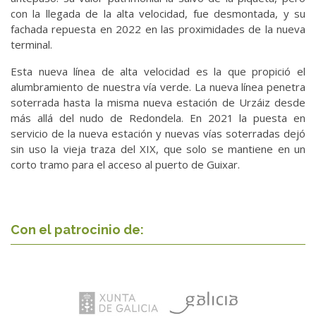
con la llegada de la alta velocidad, fue desmontada, y su
fachada repuesta en 2022 en las proximidades de la nueva
terminal.
Esta nueva línea de alta velocidad es la que propició el
alumbramiento de nuestra vía verde. La nueva línea penetra
soterrada hasta la misma nueva estación de Urzáiz desde
más allá del nudo de Redondela. En 2021 la puesta en
servicio de la nueva estación y nuevas vías soterradas dejó
sin uso la vieja traza del XIX, que solo se mantiene en un
corto tramo para el acceso al puerto de Guixar.
Con el patrocinio de: