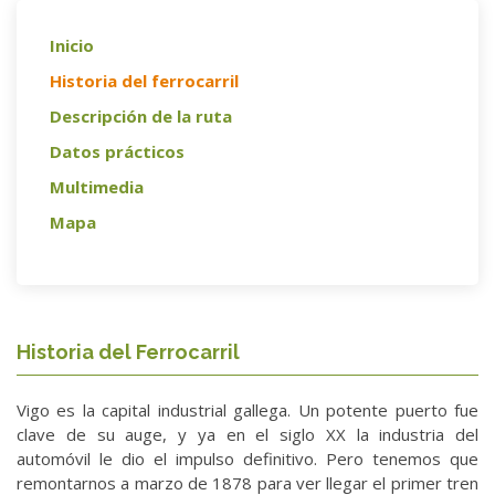
Inicio
Historia del ferrocarril
Descripción de la ruta
Datos prácticos
Multimedia
Mapa
Historia del Ferrocarril
Vigo es la capital industrial gallega. Un potente puerto fue
clave de su auge, y ya en el siglo XX la industria del
automóvil le dio el impulso definitivo. Pero tenemos que
remontarnos a marzo de 1878 para ver llegar el primer tren