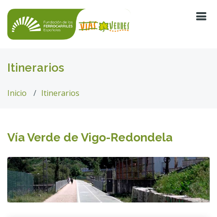
Itinerarios
Inicio
Itinerarios
Vía Verde de Vigo-Redondela