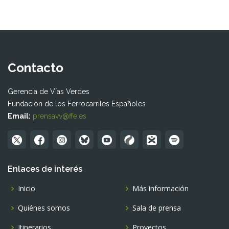
Contacto
Gerencia de Vías Verdes
Fundación de los Ferrocarriles Españoles
Email:
prensavv@ffe.es
Enlaces de interés
Inicio
Más información
Quiénes somos
Sala de prensa
Itinerarios
Proyectos