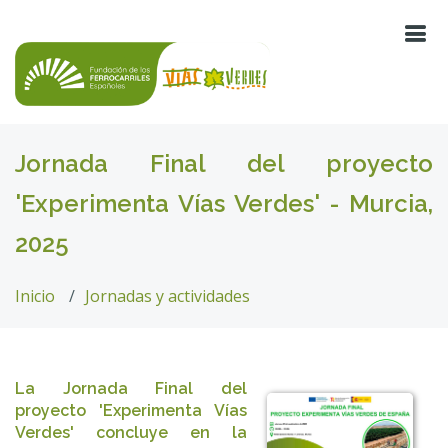
Jornada Final del proyecto
'Experimenta Vías Verdes' - Murcia,
2025
Inicio
Jornadas y actividades
La Jornada Final del
proyecto 'Experimenta Vías
Verdes' concluye en la