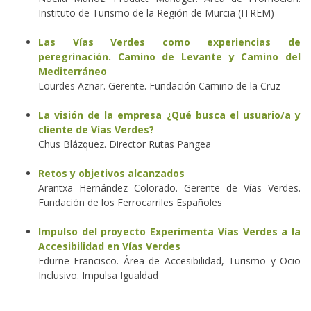
Instituto de Turismo de la Región de Murcia (ITREM)
Las Vías Verdes como experiencias de
peregrinación. Camino de Levante y Camino del
Mediterráneo
Lourdes Aznar. Gerente. Fundación Camino de la Cruz
La visión de la empresa ¿Qué busca el usuario/a y
cliente de Vías Verdes?
Chus Blázquez. Director Rutas Pangea
Retos y objetivos alcanzados
Arantxa Hernández Colorado. Gerente de Vías Verdes.
Fundación de los Ferrocarriles Españoles
Impulso del proyecto Experimenta Vías Verdes a la
Accesibilidad en Vías Verdes
Edurne Francisco. Área de Accesibilidad, Turismo y Ocio
Inclusivo. Impulsa Igualdad