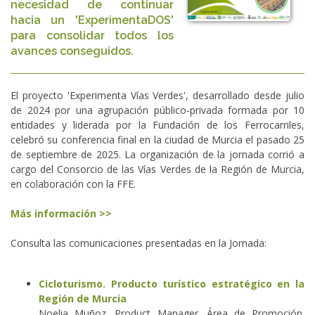
necesidad de continuar
hacia un 'ExperimentaDOS'
para consolidar todos los
avances conseguidos.
El proyecto 'Experimenta Vías Verdes', desarrollado desde julio
de 2024 por una agrupación público-privada formada por 10
entidades y liderada por la Fundación de los Ferrocarriles,
celebró su conferencia final en la ciudad de Murcia el pasado 25
de septiembre de 2025. La organización de la jornada corrió a
cargo del Consorcio de las Vías Verdes de la Región de Murcia,
en colaboración con la FFE.
Más información >>
Consulta las comunicaciones presentadas en la Jornada:
Cicloturismo. Producto turístico estratégico en la
Región de Murcia
Noelia Muñoz. Product Manager. Área de Promoción.