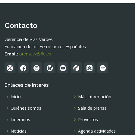
Contacto
Gerencia de Vías Verdes
Fundación de los Ferrocarriles Españoles
Email:
prensavv@ffe.es
Enlaces de interés
Inicio
Más información
Quiénes somos
Sala de prensa
Itinerarios
Proyectos
Noticias
Agenda actividades