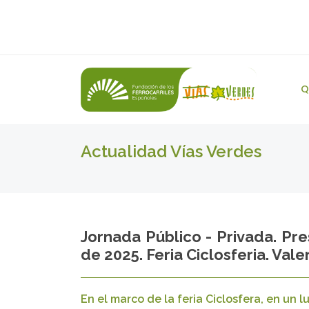
Q
Actualidad Vías Verdes
Jornada Público - Privada. Pre
de 2025. Feria Ciclosferia. Va
En el marco de la feria Ciclosfera, en un