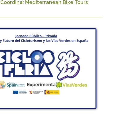
. Coordina: Mediterranean Bike Tours