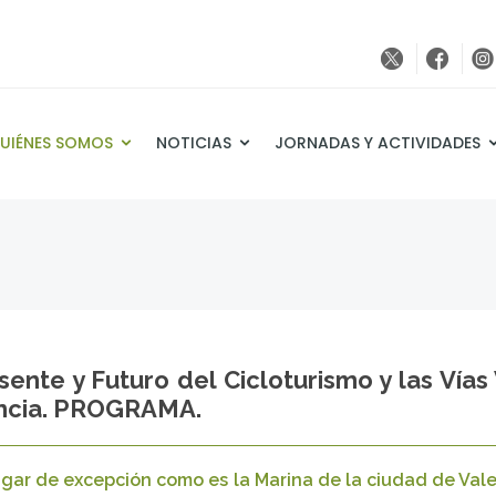
UIÉNES SOMOS
NOTICIAS
JORNADAS Y ACTIVIDADES
sente y Futuro del Cicloturismo y las Ví
lencia. PROGRAMA.
 lugar de excepción como es la Marina de la ciudad de Val