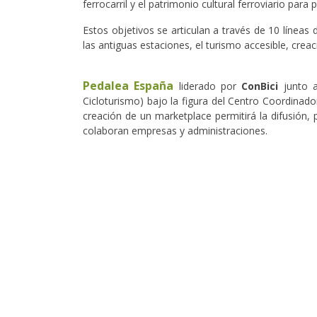
ferrocarril y el patrimonio cultural ferroviario para
Estos objetivos se articulan a través de 10 líneas
las antiguas estaciones, el turismo accesible, crea
Pedalea España
liderado por
ConBici
junto 
Cicloturismo) bajo la figura del Centro Coordinado
creación de un marketplace permitirá la difusión,
colaboran empresas y administraciones.