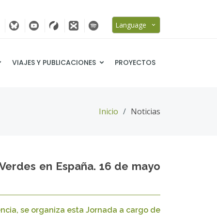
Language
VIAJES Y PUBLICACIONES
PROYECTOS
Inicio
Noticias
as Verdes en España. 16 de mayo
encia, se organiza esta Jornada a cargo de