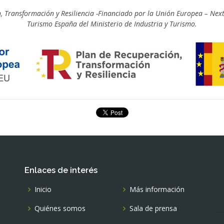
, Transformación y Resiliencia -Financiado por la Unión Europea – Ne
Turismo España del Ministerio de Industria y Turismo.
Enlaces de interés
Inicio
Más información
Quiénes somos
Sala de prensa