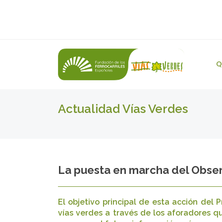
Q
Actualidad Vías Verdes
La puesta en marcha del Obser
El objetivo principal de esta acción del
vías verdes a través de los aforadores q