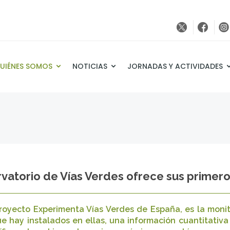
UIÉNES SOMOS
NOTICIAS
JORNADAS Y ACTIVIDADES
vatorio de Vías Verdes ofrece sus primero
 Proyecto Experimenta Vías Verdes de España, es la moni
ue hay instalados en ellas, una información cuantitativa