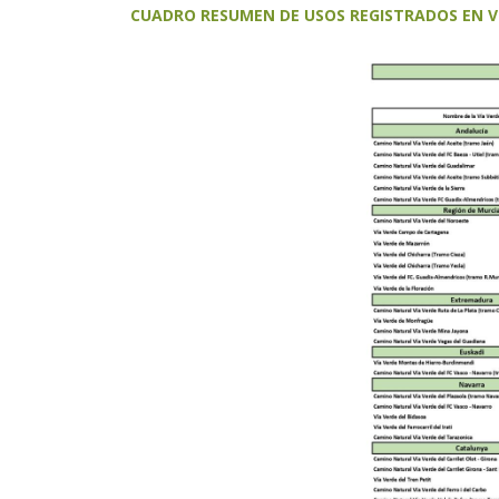
CUADRO RESUMEN DE USOS REGISTRADOS EN VI