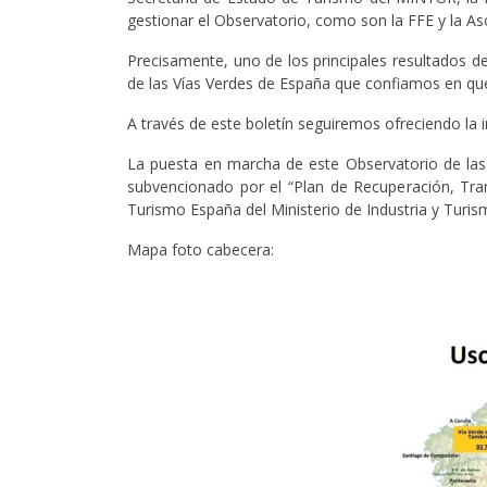
gestionar el Observatorio, como son la FFE y la As
Precisamente, uno de los principales resultados 
de las Vías Verdes de España que confiamos en que
A través de este boletín seguiremos ofreciendo la
La puesta en marcha de este Observatorio de las
subvencionado por el “Plan de Recuperación, Tra
Turismo España del Ministerio de Industria y Turis
Mapa foto cabecera: