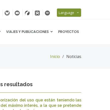
Language
VIAJES Y PUBLICACIONES
PROYECTOS
Inicio
Noticias
s resultados
torización del uso que están teniendo las
 del máximo interés, a la que se pretende