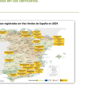
o en los territorios.