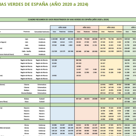
AS VERDES DE ESPAÑA (AÑO 2020 a 2024)