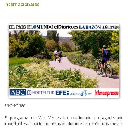
internacionales.
30/06/2026
El programa de Vías Verdes ha continuado protagonizando
importantes espacios de difusión durante estos últimos meses,