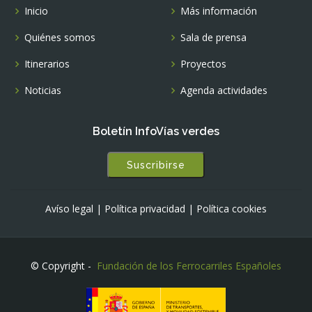
Inicio
Más información
Quiénes somos
Sala de prensa
Itinerarios
Proyectos
Noticias
Agenda actividades
Boletín InfoVías verdes
Suscribirse
Avíso legal
|
Política privacidad
|
Política cookies
© Copyright -
Fundación de los Ferrocarriles Españoles