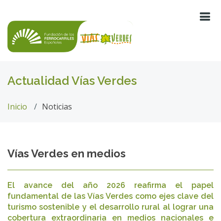
Actualidad Vías Verdes
Inicio
Noticias
Vías Verdes en medios
El avance del año 2026 reafirma el papel
fundamental de las Vías Verdes como ejes clave del
turismo sostenible y el desarrollo rural al lograr una
cobertura extraordinaria en medios nacionales e