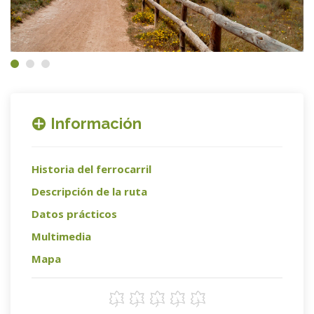
Información
Historia del ferrocarril
Descripción de la ruta
Datos prácticos
Multimedia
Mapa