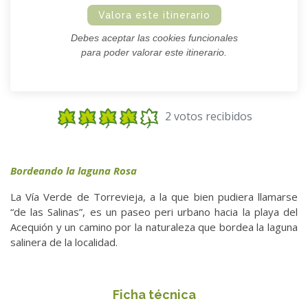
Valora este itinerario
Debes aceptar las cookies funcionales
para poder valorar este itinerario.
2 votos recibidos
Bordeando la laguna Rosa
La Vía Verde de Torrevieja, a la que bien pudiera llamarse
“de las Salinas”, es un paseo peri urbano hacia la playa del
Acequión y un camino por la naturaleza que bordea la laguna
salinera de la localidad.
Ficha técnica