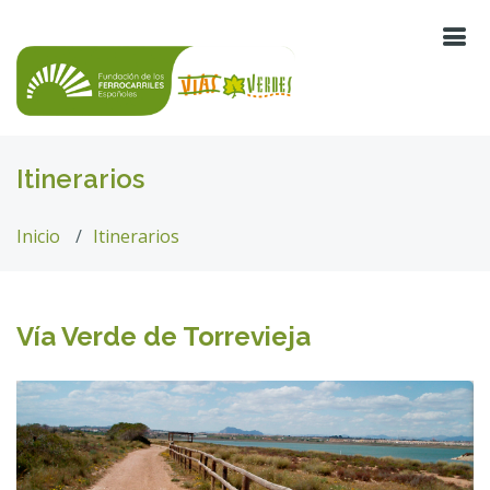
Itinerarios
Inicio
Itinerarios
Vía Verde de Torrevieja