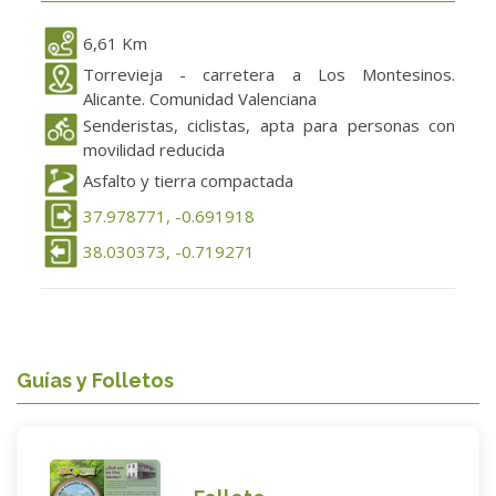
6,61 Km
Torrevieja - carretera a Los Montesinos.
Alicante. Comunidad Valenciana
Senderistas, ciclistas, apta para personas con
movilidad reducida
Asfalto y tierra compactada
37.978771, -0.691918
38.030373, -0.719271
Guías y Folletos