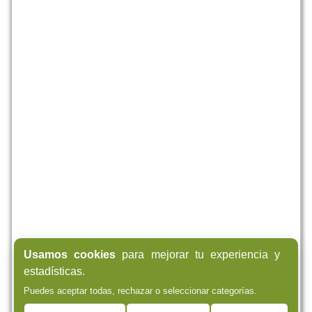
Usamos cookies
para mejorar tu experiencia y
estadísticas.
Puedes aceptar todas, rechazar o seleccionar categorías.