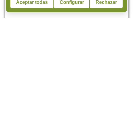
Aceptar todas
Configurar
Rechazar