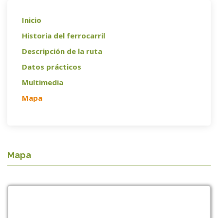
Inicio
Historia del ferrocarril
Descripción de la ruta
Datos prácticos
Multimedia
Mapa
Mapa