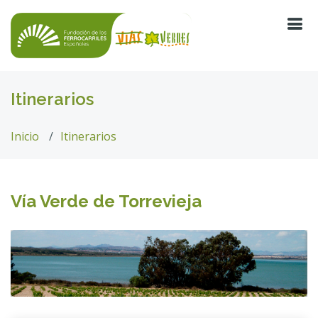
Itinerarios
Inicio
Itinerarios
Vía Verde de Torrevieja