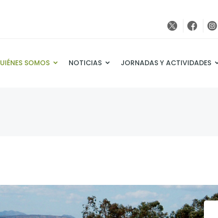
UIÉNES SOMOS
NOTICIAS
JORNADAS Y ACTIVIDADES