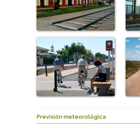
Previsión meteorológica