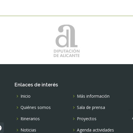
Enlaces de interés
Inicio
Más información
Quiénes somos
Sala de prensa
Itinerarios
Proyectos
Noticias
Agenda actividades