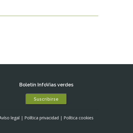
Boletín InfoVías verdes
Suscribirse
Avíso legal
|
Política privacidad
|
Política cookies