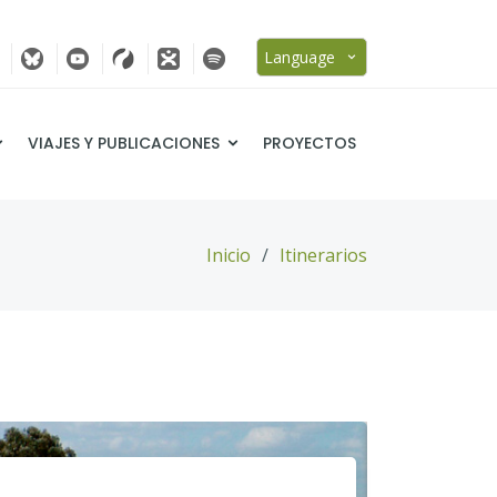
Language
VIAJES Y PUBLICACIONES
PROYECTOS
Inicio
Itinerarios