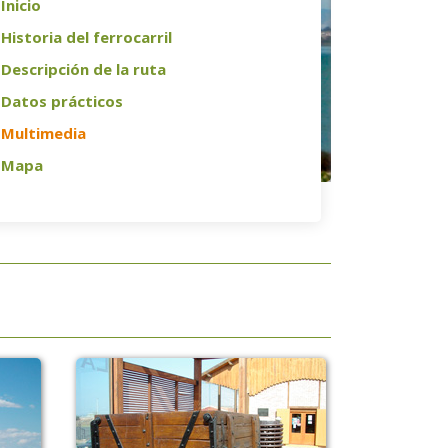
Inicio
Historia del ferrocarril
Descripción de la ruta
Datos prácticos
Multimedia
Mapa