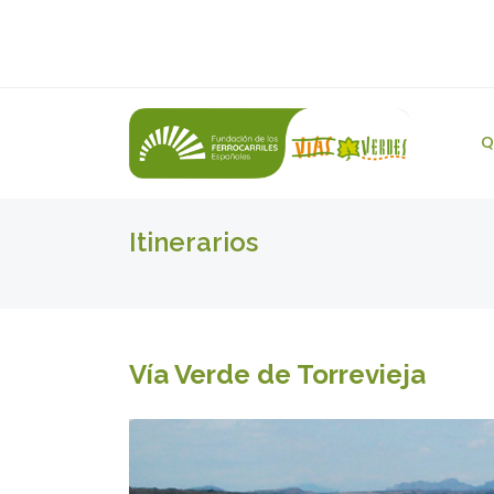
Q
Itinerarios
Vía Verde de Torrevieja