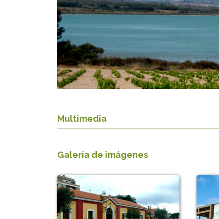
Multimedia
Galería de imágenes