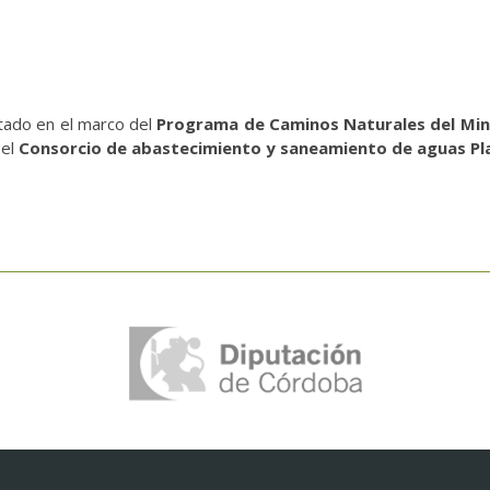
utado en el marco del
Programa de Caminos Naturales del Min
 el
Consorcio de abastecimiento y saneamiento de aguas Pla