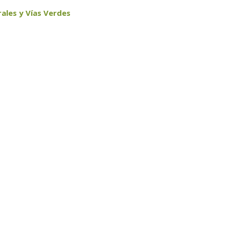
ales y Vías Verdes