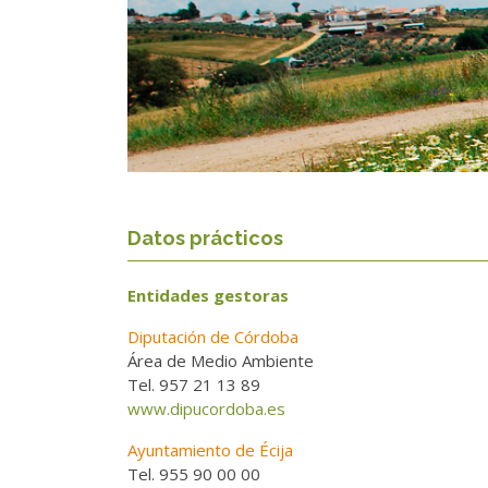
Datos prácticos
Entidades gestoras
Diputación de Córdoba
Área de Medio Ambiente
Tel. 957 21 13 89
www.dipucordoba.es
Ayuntamiento de Écija
Tel. 955 90 00 00