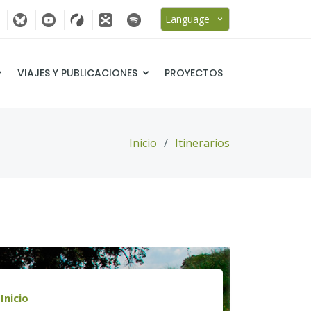
Language
VIAJES Y PUBLICACIONES
PROYECTOS
Inicio
Itinerarios
Inicio