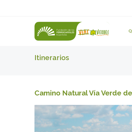
Q
Itinerarios
Camino Natural Vía Verde d