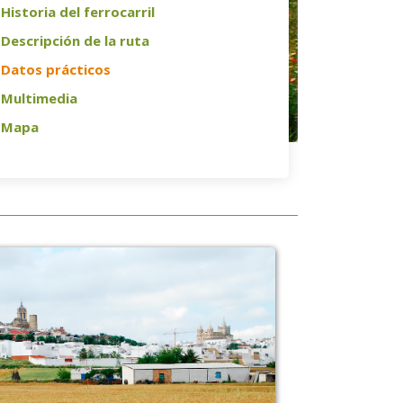
Historia del ferrocarril
Descripción de la ruta
Datos prácticos
Multimedia
Mapa