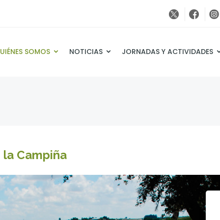
UIÉNES SOMOS
NOTICIAS
JORNADAS Y ACTIVIDADES
e la Campiña