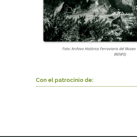
Foto: Archivo Histórico Ferroviario del Museo 
(RENFE)
Con el patrocinio de: