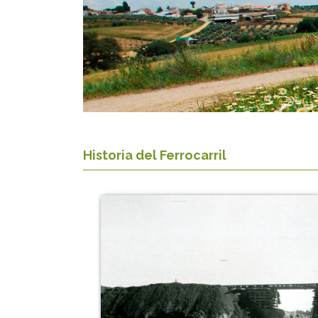
Historia del Ferrocarril