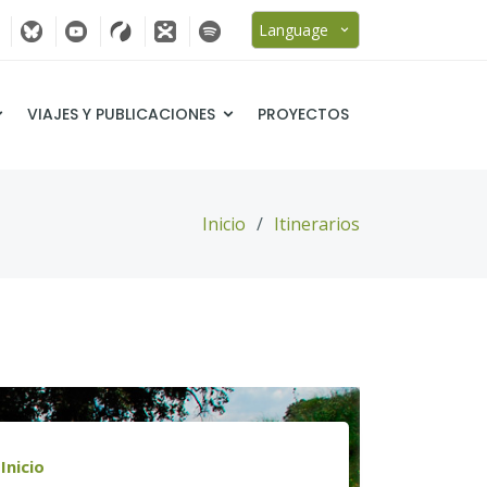
Language
VIAJES Y PUBLICACIONES
PROYECTOS
Inicio
Itinerarios
Inicio