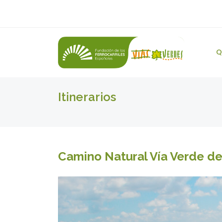
Q
Itinerarios
Camino Natural Vía Verde d