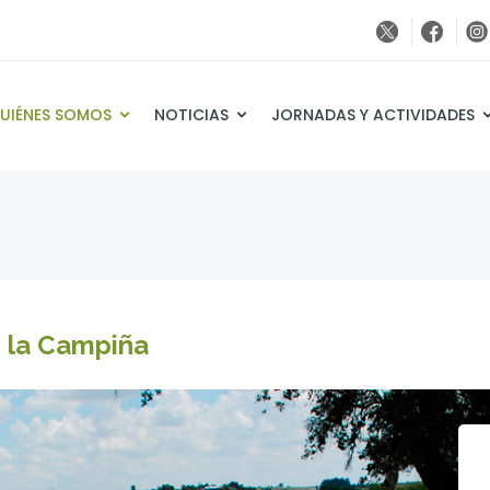
UIÉNES SOMOS
NOTICIAS
JORNADAS Y ACTIVIDADES
e la Campiña