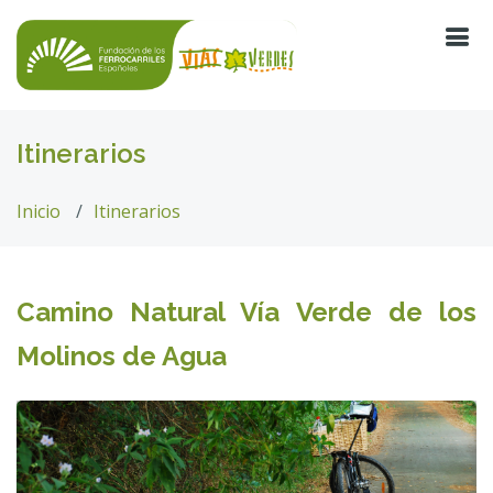
Itinerarios
Inicio
Itinerarios
Camino Natural Vía Verde de los
Molinos de Agua