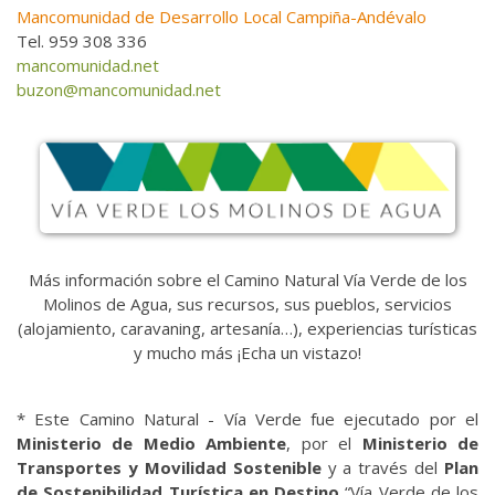
Mancomunidad de Desarrollo Local Campiña-Andévalo
Tel. 959 308 336
mancomunidad.net
buzon@mancomunidad.net
Más información sobre el Camino Natural Vía Verde de los
Molinos de Agua, sus recursos, sus pueblos, servicios
(alojamiento, caravaning, artesanía…), experiencias turísticas
y mucho más ¡Echa un vistazo!
* Este Camino Natural - Vía Verde fue ejecutado por el
Ministerio de Medio Ambiente
, por el
Ministerio de
Transportes y Movilidad Sostenible
y a través del
Plan
de Sostenibilidad Turística en Destino
“Vía Verde de los