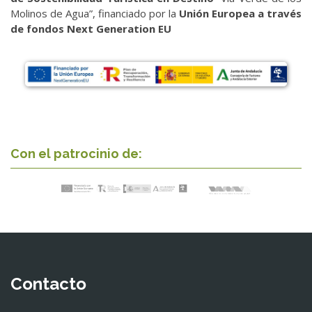
Molinos de Agua”, financiado por la
Unión Europea a través
de fondos Next Generation EU
Con el patrocinio de:
Contacto