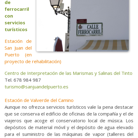
de
ferrocarril
con
servicios
turísticos
Estación de
San Juan del
Puerto (en
proyecto de rehabilitación)
Centro de Interpretación de las Marismas y Salinas del Tinto
Tel. 678 984 987
turismo@sanjuandelpuerto.es
Estación de Valverde del Camino
Aunque no ofrezca servicios turísticos vale la pena destacar
que se conserva el edificio de oficinas de la compañía y el de
viajeros que acoge el conservatorio local de música. Los
depósitos de material móvil y el depósito de agua elevado
para el suministro de las máquinas de vapor (talleres del