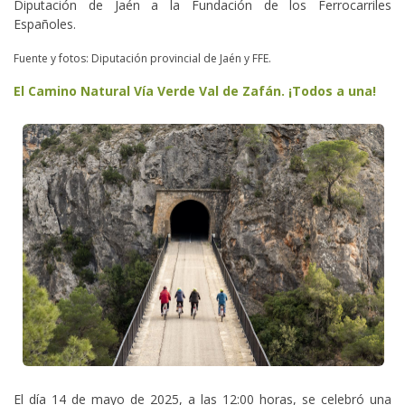
Diputación de Jaén a la Fundación de los Ferrocarriles
Españoles.
Fuente y fotos: Diputación provincial de Jaén y FFE.
El Camino Natural Vía Verde Val de Zafán. ¡Todos a una!
El día 14 de mayo de 2025, a las 12:00 horas, se celebró una