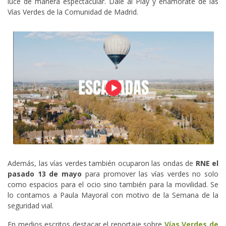
luce de manera espectacular. Dale al Play y enamórate de las
Vías Verdes de la Comunidad de Madrid.
Además, las vías verdes también ocuparon las ondas de
RNE el
pasado 13 de mayo
para promover las vías verdes no solo
como espacios para el ocio sino también para la movilidad. Se
lo contamos a Paula Mayoral con motivo de la Semana de la
seguridad vial.
En medios escritos destacar el reportaje sobre
Vías Verdes de