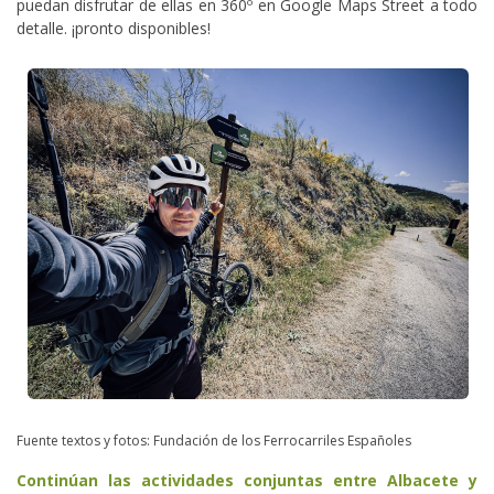
puedan disfrutar de ellas en 360º en Google Maps Street a todo
detalle. ¡pronto disponibles!
Fuente textos y fotos: Fundación de los Ferrocarriles Españoles
Continúan las actividades conjuntas entre Albacete y