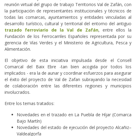
reunión virtual del grupo de trabajo Territorios Val de Zafán, con
la participación de representantes institucionales y técnicos de
todas las comarcas, ayuntamientos y entidades vinculadas al
desarrollo turístico, cultural y territorial del entorno del antiguo
trazado ferroviario de la Val de Zafán
, entre ellos la
Fundación de los Ferrocarriles Españoles representada por su
gerencia de Vías Verdes y el Ministerio de Agricultura, Pesca y
Alimentación.
El objetivo de esta iniciativa impulsada desde el Consell
Comarcal del Baix Ebre -tan bien acogida por todos los
implicados - era la de aunar y coordinar esfuerzos para asegurar
el éxito del proyecto de Val de Zafan subrayando la necesidad
de colaboración entre las diferentes regiones y municipios
involucrados.
Entre los temas tratados:
Novedades en el trazado en La Puebla de Híjar (Comarca
Bajo Martín)
Novedades del estado de ejecución del proyecto Alcañiz–
Valdealgorfa