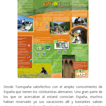
Desde Turespaña satisfechos con el amplio conocimiento de
España que tienen los cicloturistas alemanes. Una gran parte de
los que se acercaban al estand conocían España, muchos
habían reservado ya sus vacaciones allí y bastantes sabían