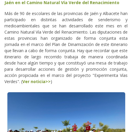
Jaén en el Camino Natural Vía Verde del Renacimiento
Más de 90 de escolares de las provincias de Jaén y Albacete han
participado en distintas actividades de senderismo y
medioambientales que se han desarrollado este mes en el
Camino Natural Vía Verde del Renacimiento. Las diputaciones de
estas provincias han organizado de forma conjunta esta
jornada en el marco del Plan de Dinamización de este itinerario
que llevan a cabo de forma conjunta. Hay que recordar que este
itinerario de largo recorrido trabaja de manera coordinada
desde hace algún tiempo y que constituyó una mesa de trabajo
para desarrollar acciones de gestión y promoción conjunta,
acción propiciada en el marco del proyecto "Experimenta Vías
Verdes". (
Ver noticia>>
)