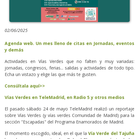
02/06/2025
Agenda web. Un mes lleno de citas en Jornadas, eventos
y demás
Actividades en Vías Verdes que no falten y muy variadas:
jornadas, congresos, ferias... salidas y actividades de todo tipo.
Echa un vistazo y elige las que más te gusten.
Consúltala aquí>>
Vías Verdes en TeleMadrid, en Radio 5 y otros medios
El pasado sábado 24 de mayo TeleMadrid realizó un reportaje
sobre Vías Verdes (y vías verdes Comunidad de Madrid) para la
sección "Escapadas" del Programa Enamorados de Madrid.
El momento escogido, ideal, en el que la
Vía Verde del Tajuña