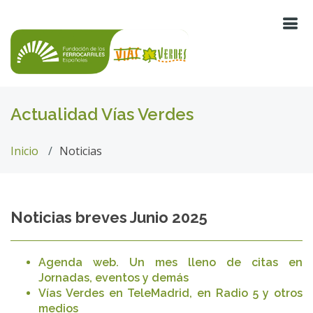
Actualidad Vías Verdes
Inicio
Noticias
Noticias breves Junio 2025
Agenda web. Un mes lleno de citas en
Jornadas, eventos y demás
Vías Verdes en TeleMadrid, en Radio 5 y otros
medios