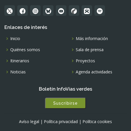
Enlaces de interés
Inicio
Más información
Quiénes somos
Sala de prensa
Itinerarios
Proyectos
Noticias
Agenda actividades
Boletín InfoVías verdes
Suscribirse
Avíso legal
|
Política privacidad
|
Política cookies