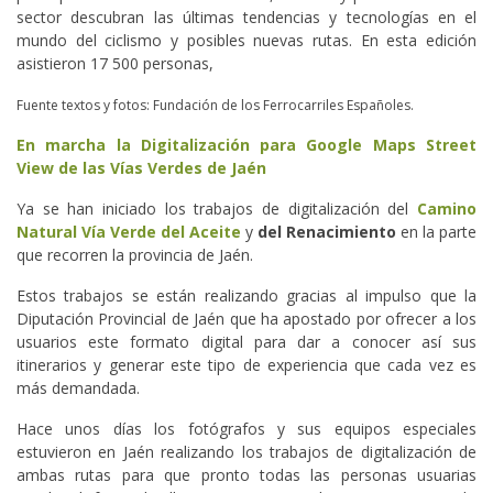
sector descubran las últimas tendencias y tecnologías en el
mundo del ciclismo y posibles nuevas rutas. En esta edición
asistieron 17 500 personas,
Fuente textos y fotos: Fundación de los Ferrocarriles Españoles.
En marcha la Digitalización para Google Maps Street
View de las Vías Verdes de Jaén
Ya se han iniciado los trabajos de digitalización del
Camino
Natural Vía Verde del Aceite
y
del Renacimiento
en la parte
que recorren la provincia de Jaén.
Estos trabajos se están realizando gracias al impulso que la
Diputación Provincial de Jaén que ha apostado por ofrecer a los
usuarios este formato digital para dar a conocer así sus
itinerarios y generar este tipo de experiencia que cada vez es
más demandada.
Hace unos días los fotógrafos y sus equipos especiales
estuvieron en Jaén realizando los trabajos de digitalización de
ambas rutas para que pronto todas las personas usuarias