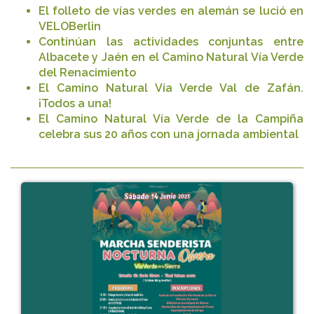
El folleto de vías verdes en alemán se lució en
VELOBerlin
Continúan las actividades conjuntas entre
Albacete y Jaén en el Camino Natural Vía Verde
del Renacimiento
El Camino Natural Vía Verde Val de Zafán.
¡Todos a una!
El Camino Natural Vía Verde de la Campiña
celebra sus 20 años con una jornada ambiental