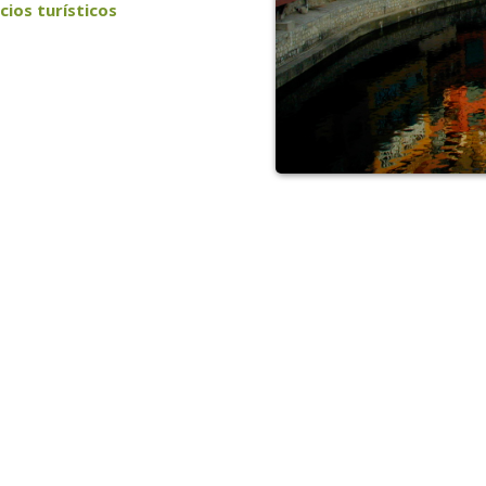
cios turísticos