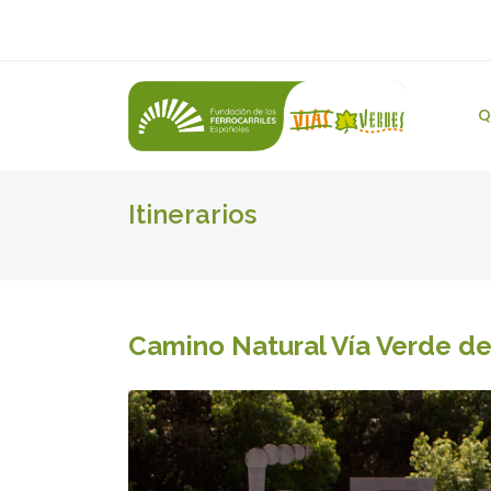
Q
Itinerarios
Camino Natural Vía Verde del 