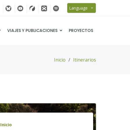
Language
VIAJES Y PUBLICACIONES
PROYECTOS
Inicio
Itinerarios
Inicio