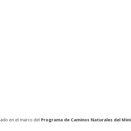
tado en el marco del
Programa de Caminos Naturales del Min