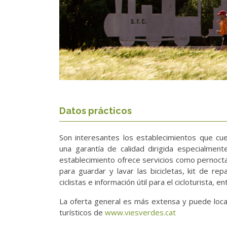
Datos prácticos
Son interesantes los establecimientos que cue
una garantía de calidad dirigida especialmente 
establecimiento ofrece servicios como pernocta
para guardar y lavar las bicicletas, kit de re
ciclistas e información útil para el cicloturista, en
La oferta general es más extensa y puede local
turísticos de
www.viesverdes.cat