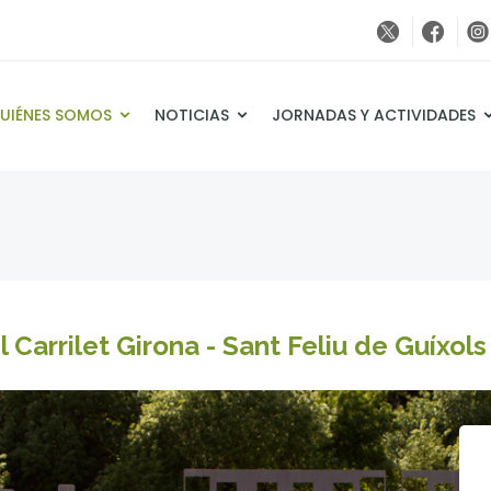
UIÉNES SOMOS
NOTICIAS
JORNADAS Y ACTIVIDADES
Carrilet Girona - Sant Feliu de Guíxols