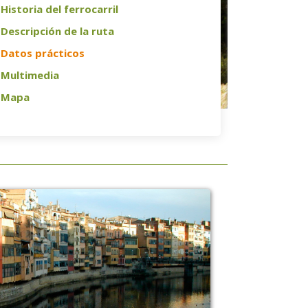
Historia del ferrocarril
Descripción de la ruta
Datos prácticos
Multimedia
Mapa