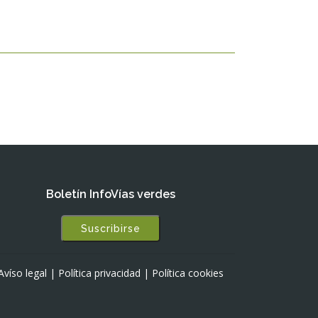
Boletín InfoVías verdes
Suscribirse
Avíso legal
|
Política privacidad
|
Política cookies