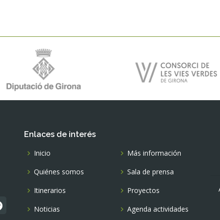
Enlaces de interés
Inicio
Más información
Quiénes somos
Sala de prensa
Itinerarios
Proyectos
Noticias
Agenda actividades