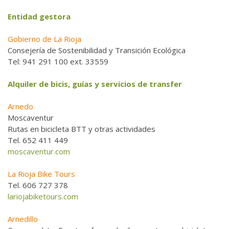
Entidad gestora
Gobierno de La Rioja
Consejería de Sostenibilidad y Transición Ecológica
Tel: 941 291 100 ext. 33559
Alquiler de bicis, guías y servicios de transfer
Arnedo
Moscaventur
Rutas en bicicleta BTT y otras actividades
Tel. 652 411 449
moscaventur.com
La Rioja Bike Tours
Tel. 606 727 378
lariojabiketours.com
Arnedillo