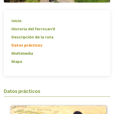
Inicio
Historia del ferrocarril
Descripción de la ruta
Datos prácticos
Multimedia
Mapa
Datos prácticos