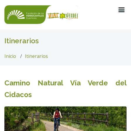
Itinerarios
Inicio
Itinerarios
Camino Natural Vía Verde del
Cidacos