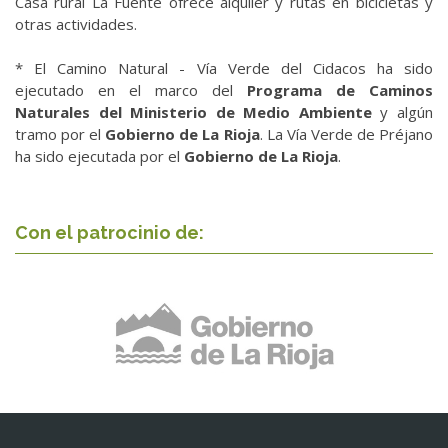
Casa rural La Fuente ofrece alquiler y rutas en bicicletas y
otras actividades.
* El Camino Natural - Vía Verde del Cidacos ha sido
ejecutado en el marco del
Programa de Caminos
Naturales del Ministerio de Medio Ambiente
y algún
tramo por el
Gobierno de La Rioja
. La Vía Verde de Préjano
ha sido ejecutada por el
Gobierno de La Rioja
.
Con el patrocinio de: