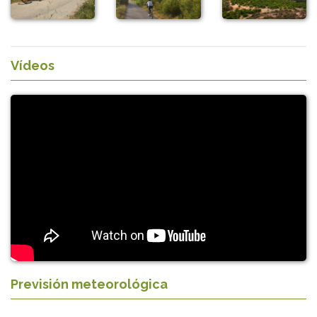
Vídeos
Previsión meteorológica