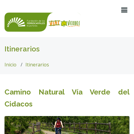
Itinerarios
Inicio
Itinerarios
Camino Natural Vía Verde del
Cidacos