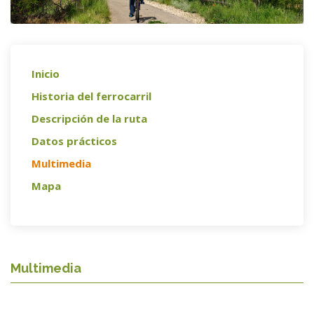
Inicio
Historia del ferrocarril
Descripción de la ruta
Datos prácticos
Multimedia
Mapa
Multimedia