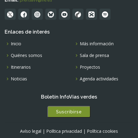
Enlaces de interés
Inicio
Más información
Quiénes somos
Sala de prensa
Itinerarios
Proyectos
Noticias
Agenda actividades
Boletín InfoVías verdes
Suscribirse
Avíso legal
|
Política privacidad
|
Política cookies