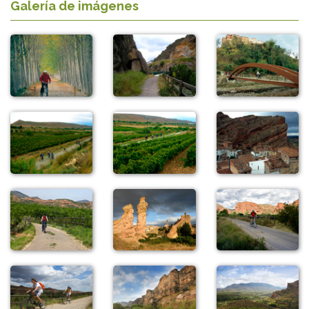
Galería de imágenes