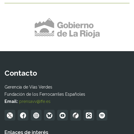
Contacto
Gerencia de Vías Verdes
Fundación de los Ferrocarriles Españoles
Email:
prensavv@ffe.es
Enlaces de interés