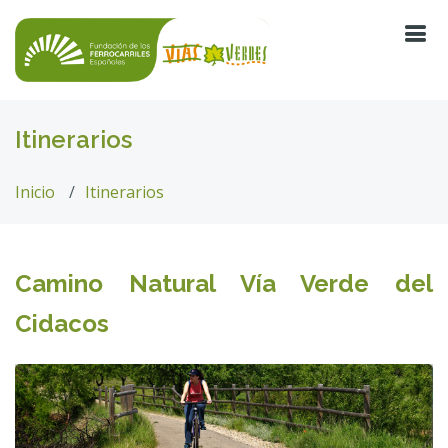
Itinerarios
Inicio
Itinerarios
Camino Natural Vía Verde del
Cidacos