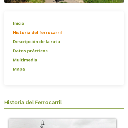
Inicio
Historia del ferrocarril
Descripción de la ruta
Datos prácticos
Multimedia
Mapa
Historia del Ferrocarril