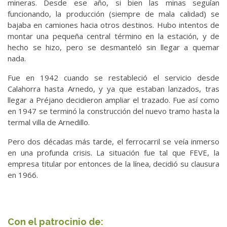
mineras. Desde ese año, si bien las minas seguían
funcionando, la producción (siempre de mala calidad) se
bajaba en camiones hacia otros destinos. Hubo intentos de
montar una pequeña central término en la estación, y de
hecho se hizo, pero se desmanteló sin llegar a quemar
nada.
Fue en 1942 cuando se restableció el servicio desde
Calahorra hasta Arnedo, y ya que estaban lanzados, tras
llegar a Préjano decidieron ampliar el trazado. Fue así como
en 1947 se terminó la construcción del nuevo tramo hasta la
termal villa de Arnedillo.
Pero dos décadas más tarde, el ferrocarril se veía inmerso
en una profunda crisis. La situación fue tal que FEVE, la
empresa titular por entonces de la línea, decidió su clausura
en 1966.
Con el patrocinio de: