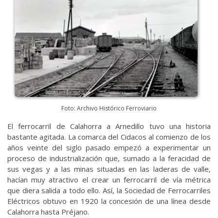
Foto: Archivo Histórico Ferroviario
El ferrocarril de Calahorra a Arnedillo tuvo una historia
bastante agitada. La comarca del Cidacos al comienzo de los
años veinte del siglo pasado empezó a experimentar un
proceso de industrialización que, sumado a la feracidad de
sus vegas y a las minas situadas en las laderas de valle,
hacían muy atractivo el crear un ferrocarril de vía métrica
que diera salida a todo ello. Así, la Sociedad de Ferrocarriles
Eléctricos obtuvo en 1920 la concesión de una línea desde
Calahorra hasta Préjano.