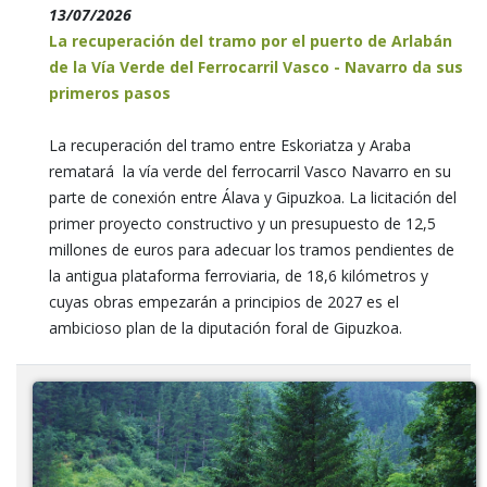
13/07/2026
La recuperación del tramo por el puerto de Arlabán
de la Vía Verde del Ferrocarril Vasco - Navarro da sus
primeros pasos
La recuperación del tramo entre Eskoriatza y Araba
rematará la vía verde del ferrocarril Vasco Navarro en su
parte de conexión entre Álava y Gipuzkoa. La licitación del
primer proyecto constructivo y un presupuesto de 12,5
millones de euros para adecuar los tramos pendientes de
la antigua plataforma ferroviaria, de 18,6 kilómetros y
cuyas obras empezarán a principios de 2027 es el
ambicioso plan de la diputación foral de Gipuzkoa.