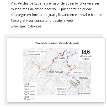
Vías Verdes de España y el visor de Spain by Bike va a ser
mucho más divertido hacerlo. El pasaporte se puede
descargar en formato digital y llevarlo en el móvil o bien en
físico y el visor consultarlo desde la web
www.spainbybike.es