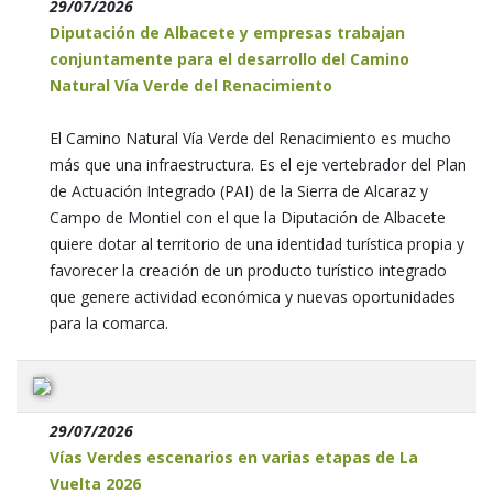
29/07/2026
Diputación de Albacete y empresas trabajan
conjuntamente para el desarrollo del Camino
Natural Vía Verde del Renacimiento
El Camino Natural Vía Verde del Renacimiento es mucho
más que una infraestructura. Es el eje vertebrador del Plan
de Actuación Integrado (PAI) de la Sierra de Alcaraz y
Campo de Montiel con el que la Diputación de Albacete
quiere dotar al territorio de una identidad turística propia y
favorecer la creación de un producto turístico integrado
que genere actividad económica y nuevas oportunidades
para la comarca.
29/07/2026
Vías Verdes escenarios en varias etapas de La
Vuelta 2026