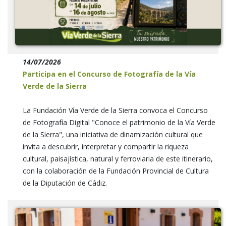
14/07/2026
Participa en el Concurso de Fotografía de la Vía
Verde de la Sierra
La Fundación Vía Verde de la Sierra convoca el Concurso
de Fotografía Digital "Conoce el patrimonio de la Vía Verde
de la Sierra", una iniciativa de dinamización cultural que
invita a descubrir, interpretar y compartir la riqueza
cultural, paisajística, natural y ferroviaria de este itinerario,
con la colaboración de la Fundación Provincial de Cultura
de la Diputación de Cádiz.