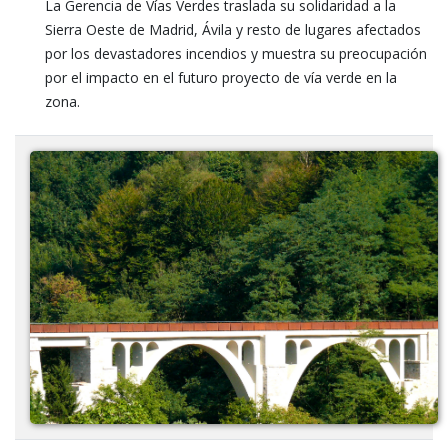
La Gerencia de Vías Verdes traslada su solidaridad a la
Sierra Oeste de Madrid, Ávila y resto de lugares afectados
por los devastadores incendios y muestra su preocupación
por el impacto en el futuro proyecto de vía verde en la
zona.