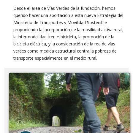
Desde el área de Vías Verdes de la fundación, hemos
querido hacer una aportación a esta nueva Estrategia del
Ministerio de Transportes y Movilidad Sostenible
proponiendo la incorporación de la movilidad activa rural,
la intermodalidad tren + bicicleta, la promoción de la
bicicleta eléctrica, y la consideración de la red de vías
verdes como medida estructural contra la pobreza de
transporte especialmente en el medio rural.