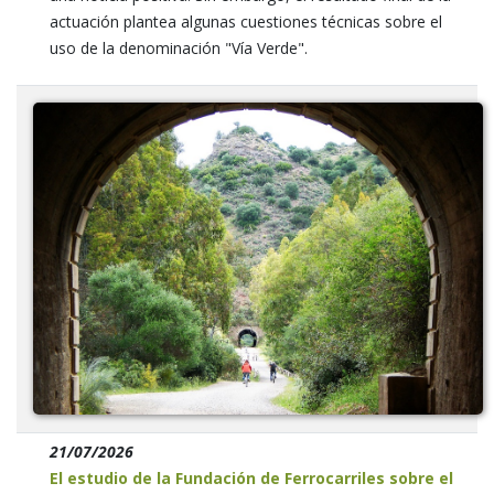
actuación plantea algunas cuestiones técnicas sobre el
uso de la denominación "Vía Verde".
21/07/2026
El estudio de la Fundación de Ferrocarriles sobre el