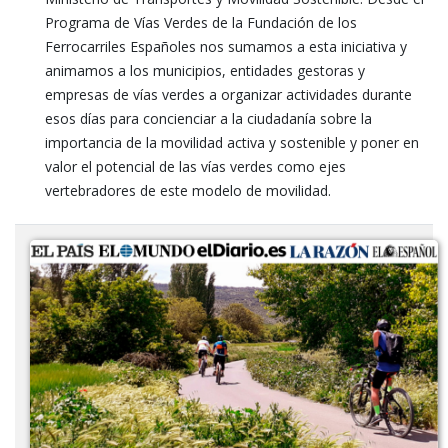
Programa de Vías Verdes de la Fundación de los
Ferrocarriles Españoles nos sumamos a esta iniciativa y
animamos a los municipios, entidades gestoras y
empresas de vías verdes a organizar actividades durante
esos días para concienciar a la ciudadanía sobre la
importancia de la movilidad activa y sostenible y poner en
valor el potencial de las vías verdes como ejes
vertebradores de este modelo de movilidad.