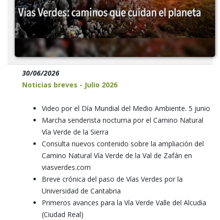
30/06/2026
Noticias breves - Julio 2026
Video por el Día Mundial del Medio Ambiente. 5 junio
Marcha senderista nocturna por el Camino Natural
Vía Verde de la Sierra
Consulta nuevos contenido sobre la ampliación del
Camino Natural Vía Verde de la Val de Zafán en
viasverdes.com
Breve crónica del paso de Vías Verdes por la
Universidad de Cantabria
Primeros avances para la Vía Verde Valle del Alcudia
(Ciudad Real)