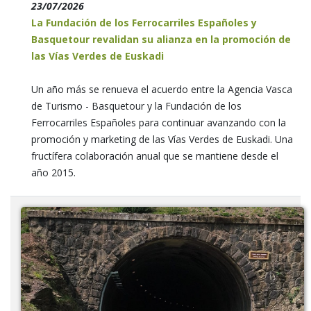
23/07/2026
La Fundación de los Ferrocarriles Españoles y
Basquetour revalidan su alianza en la promoción de
las Vías Verdes de Euskadi
Un año más se renueva el acuerdo entre la Agencia Vasca
de Turismo - Basquetour y la Fundación de los
Ferrocarriles Españoles para continuar avanzando con la
promoción y marketing de las Vías Verdes de Euskadi. Una
fructífera colaboración anual que se mantiene desde el
año 2015.