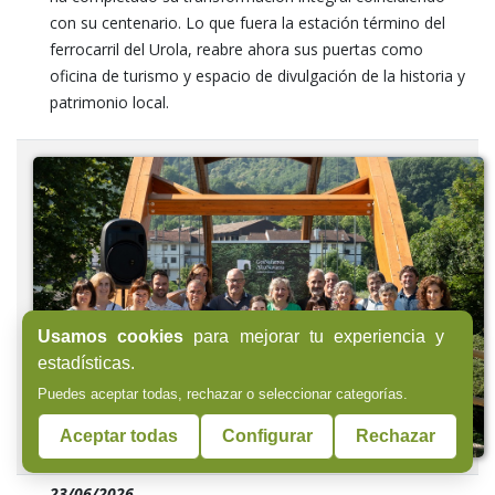
con su centenario. Lo que fuera la estación término del
ferrocarril del Urola, reabre ahora sus puertas como
oficina de turismo y espacio de divulgación de la historia y
patrimonio local.
Usamos cookies
para mejorar tu experiencia y
estadísticas.
Puedes aceptar todas, rechazar o seleccionar categorías.
Aceptar todas
Configurar
Rechazar
23/06/2026