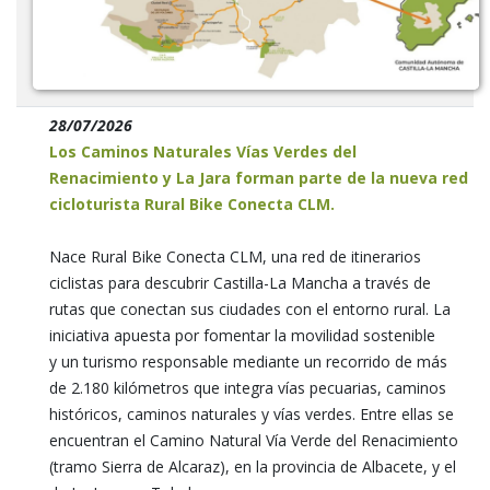
28/07/2026
Los Caminos Naturales Vías Verdes del
Renacimiento y La Jara forman parte de la nueva red
cicloturista Rural Bike Conecta CLM.
Nace Rural Bike Conecta CLM, una red de itinerarios
ciclistas para descubrir Castilla-La Mancha a través de
rutas que conectan sus ciudades con el entorno rural. La
iniciativa apuesta por fomentar la movilidad sostenible
y un turismo responsable mediante un recorrido de más
de 2.180 kilómetros que integra vías pecuarias, caminos
históricos, caminos naturales y vías verdes. Entre ellas se
encuentran el Camino Natural Vía Verde del Renacimiento
(tramo Sierra de Alcaraz), en la provincia de Albacete, y el