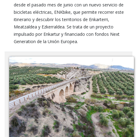
desde el pasado mes de junio con un nuevo servicio de
bicicletas eléctricas, ENKbike, que permite recorrer este
itinerario y descubrir los territorios de Enkarterri,
Meatzaldea y Ezkerraldea. Se trata de un proyecto
impulsado por Enkartur y financiado con fondos Next
Generation de la Unión Europea.