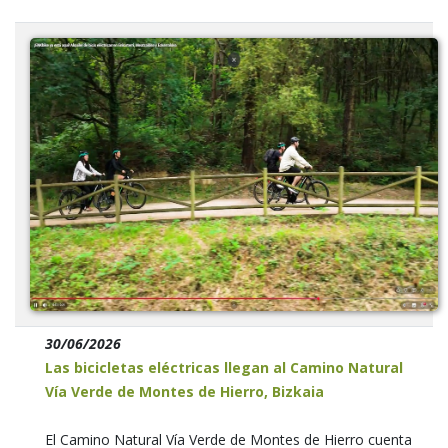
30/06/2026
Las bicicletas eléctricas llegan al Camino Natural
Vía Verde de Montes de Hierro, Bizkaia
El Camino Natural Vía Verde de Montes de Hierro cuenta