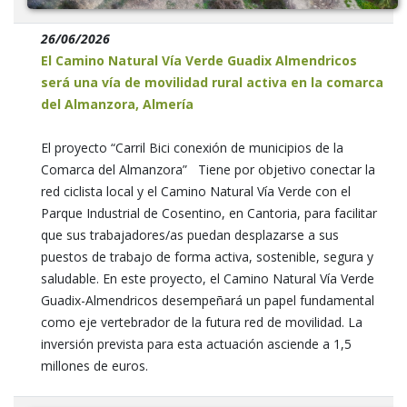
26/06/2026
El Camino Natural Vía Verde Guadix Almendricos
será una vía de movilidad rural activa en la comarca
del Almanzora, Almería
El proyecto “Carril Bici conexión de municipios de la
Comarca del Almanzora” Tiene por objetivo conectar la
red ciclista local y el Camino Natural Vía Verde con el
Parque Industrial de Cosentino, en Cantoria, para facilitar
que sus trabajadores/as puedan desplazarse a sus
puestos de trabajo de forma activa, sostenible, segura y
saludable. En este proyecto, el Camino Natural Vía Verde
Guadix-Almendricos desempeñará un papel fundamental
como eje vertebrador de la futura red de movilidad. La
inversión prevista para esta actuación asciende a 1,5
millones de euros.