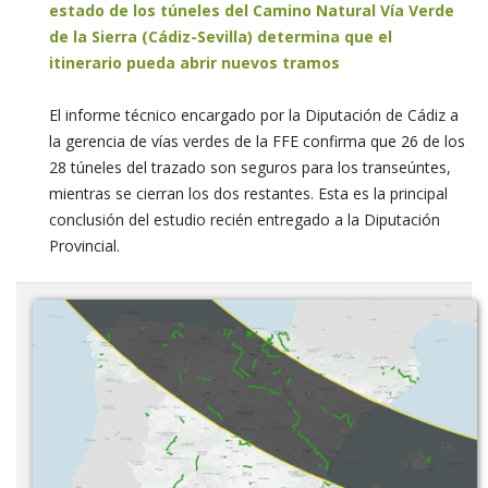
estado de los túneles del Camino Natural Vía Verde
de la Sierra (Cádiz-Sevilla) determina que el
itinerario pueda abrir nuevos tramos
El informe técnico encargado por la Diputación de Cádiz a
la gerencia de vías verdes de la FFE confirma que 26 de los
28 túneles del trazado son seguros para los transeúntes,
mientras se cierran los dos restantes. Esta es la principal
conclusión del estudio recién entregado a la Diputación
Provincial.