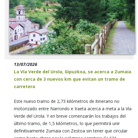
13/07/2026
La Vía Verde del Urola, Gipuzkoa, se acerca a Zumaia
con cerca de 3 nuevos km que evitan un tramo de
carretera
Este nuevo tramo de 2,73 kilómetros de itinerario no
motorizado entre Narrondo e Iraeta acerca a meta a la Vía
Verde del Urola. Y en breve comenzarán los trabajos del
último tramo, de 1,5 kilómetros, lo que permitirá unir
definitivamente Zumaia con Zestoa sin tener que circular