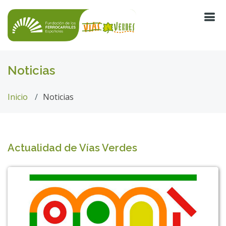
Noticias
Inicio
Noticias
Actualidad de Vías Verdes