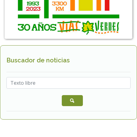
Buscador de noticias