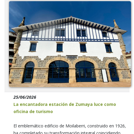
25/06/2026
La encantadora estación de Zumaya luce como
oficina de turismo
El emblemático edificio de Moilaberri, construido en 1926,
ha completado su transformación integral coincidiendo