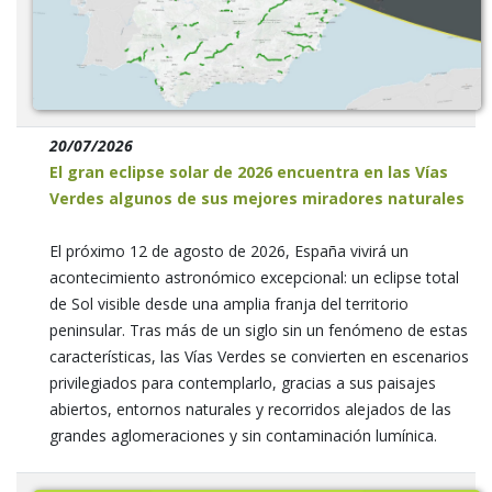
20/07/2026
El gran eclipse solar de 2026 encuentra en las Vías
Verdes algunos de sus mejores miradores naturales
El próximo 12 de agosto de 2026, España vivirá un
acontecimiento astronómico excepcional: un eclipse total
de Sol visible desde una amplia franja del territorio
peninsular. Tras más de un siglo sin un fenómeno de estas
características, las Vías Verdes se convierten en escenarios
privilegiados para contemplarlo, gracias a sus paisajes
abiertos, entornos naturales y recorridos alejados de las
grandes aglomeraciones y sin contaminación lumínica.