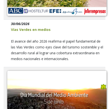
30/06/2026
Vías Verdes en medios
El avance del año 2026 reafirma el papel fundamental de
las Vías Verdes como ejes clave del turismo sostenible y el
desarrollo rural al lograr una cobertura extraordinaria en
medios nacionales e internacionales.