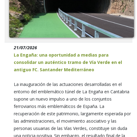
21/07/2026
La Engaña: una oportunidad a medias para
consolidar un auténtico tramo de Vía Verde en el
antiguo FC. Santander Mediterráneo
La inauguración de las actuaciones desarrolladas en el
entorno del emblemático túnel de La Engaña en Cantabria
supone un nuevo impulso a uno de los conjuntos
ferroviarios más emblemáticos de España. La
recuperación de este patrimonio, largamente esperada por
las administraciones, el movimiento asociativo y las
personas usuarias de las Vías Verdes, constituye sin duda
una noticia positiva. Sin embargo, el resultado final de la