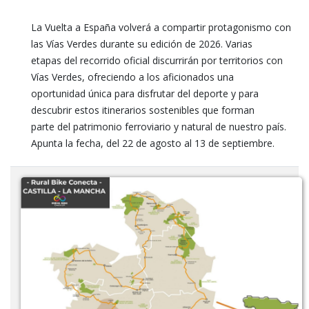
La Vuelta a España volverá a compartir protagonismo con
las Vías Verdes durante su edición de 2026. Varias
etapas del recorrido oficial discurrirán por territorios con
Vías Verdes, ofreciendo a los aficionados una
oportunidad única para disfrutar del deporte y para
descubrir estos itinerarios sostenibles que forman
parte del patrimonio ferroviario y natural de nuestro país.
Apunta la fecha, del 22 de agosto al 13 de septiembre.