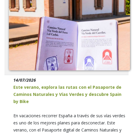
14/07/2026
Este verano, explora las rutas con el Pasaporte de
Caminos Naturales y Vías Verdes y descubre Spain
by Bike
En vacaciones recorrer España a través de sus vías verdes
es uno de los mejores planes para desconectar. Este
verano, con el Pasaporte digital de Caminos Naturales y