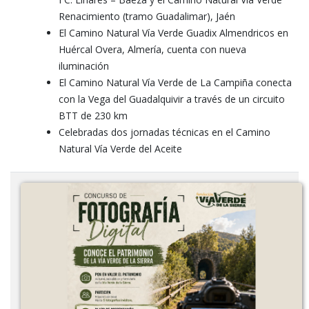
Renacimiento (tramo Guadalimar), Jaén
El Camino Natural Vía Verde Guadix Almendricos en
Huércal Overa, Almería, cuenta con nueva
iluminación
El Camino Natural Vía Verde de La Campiña conecta
con la Vega del Guadalquivir a través de un circuito
BTT de 230 km
Celebradas dos jornadas técnicas en el Camino
Natural Vía Verde del Aceite