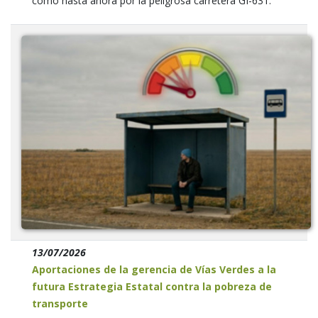
como hasta ahora por la peligrosa carretera GI-631.
13/07/2026
Aportaciones de la gerencia de Vías Verdes a la
futura Estrategia Estatal contra la pobreza de
transporte