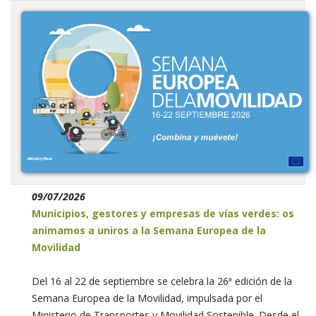
09/07/2026
Municipios, gestores y empresas de vías verdes: os
animamos a uniros a la Semana Europea de la
Movilidad
Del 16 al 22 de septiembre se celebra la 26ª edición de la
Semana Europea de la Movilidad, impulsada por el
Ministerio de Transportes y Movilidad Sostenible. Desde el