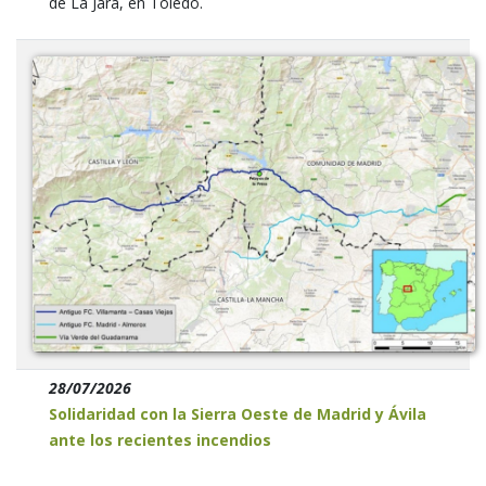
de La Jara, en Toledo.
28/07/2026
Solidaridad con la Sierra Oeste de Madrid y Ávila
ante los recientes incendios