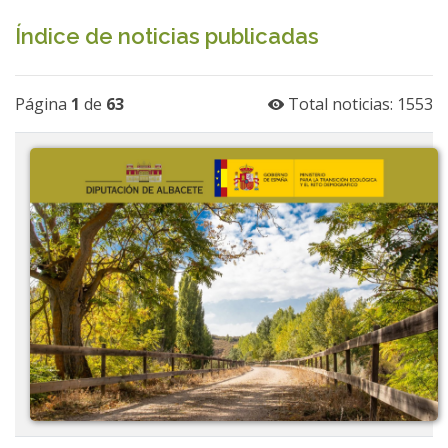
Índice de noticias publicadas
Página
1
de
63
Total noticias: 1553