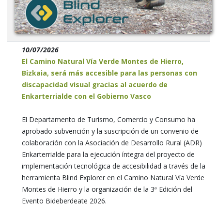
10/07/2026
El Camino Natural Vía Verde Montes de Hierro,
Bizkaia, será más accesible para las personas con
discapacidad visual gracias al acuerdo de
Enkarterrialde con el Gobierno Vasco
El Departamento de Turismo, Comercio y Consumo ha
aprobado subvención y la suscripción de un convenio de
colaboración con la Asociación de Desarrollo Rural (ADR)
Enkarterrialde para la ejecución íntegra del proyecto de
implementación tecnológica de accesibilidad a través de la
herramienta Blind Explorer en el Camino Natural Vía Verde
Montes de Hierro y la organización de la 3ª Edición del
Evento Bideberdeate 2026.